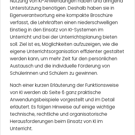
Nutzung von KI-Anwendungen haben und dringend
Unterstützung benötigen. Deshalb haben sie in
Eigenverantwortung eine kompakte Broschüre
verfasst, die Lehrkräften einen niederschwelligen
Einstieg in den Einsatz von KI-Systemen im
Unterricht und bei der Unterrichtsplanung bieten
soll. Ziel ist es, Möglichkeiten aufzuzeigen, wie die
eigene Unterrichtsorganisation effizienter gestaltet
werden kann, um mehr Zeit für den persönlichen
Austausch und die individuelle Förderung von
Schülerinnen und Schülern zu gewinnen.
Nach einer kurzen Erläuterung der Funktionsweise
von KI werden ab Seite 6 ganz praktische
Anwendungsbeispiele vorgestellt und im Detail
erläutert. Es folgen Hinweise auf einige wichtige
technische, rechtliche und organisatorische
Herausforderungen beim Einsatz von KI im
Unterricht.