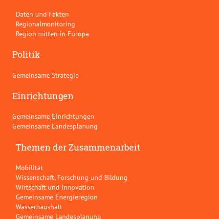
Daten und Fakten
Regionalmonitoring
Region mitten in Europa
Politik
Gemeinsame Strategie
Einrichtungen
Gemeinsame Einrichtungen
Gemeinsame Landesplanung
Themen der Zusammenarbeit
Mobilität
Wissenschaft, Forschung und Bildung
Wirtschaft und Innovation
Gemeinsame Energieregion
Wasserhaushalt
Gemeinsame Landesplanung