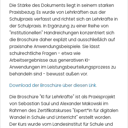
Die Stärke des Dokuments liegt in seinem starken
Praxisbezug. Es wurde von Lehrkräften aus der
Schulpraxis verfasst und richtet sich an Lehrkräfte in
der Schulpraxis. In Ergänzung zu einer Reihe von
"institutionellen" Handreichungen konzentriert sich
die Broschüre daher explizit und ausschließlich auf
praxisnahe Anwendungsbeispiele. Sie lässt
schulrechtliche Fragen - etwa wie
Arbeitsergebnisse aus generativen KI-
Anwendungen im Leistungsbeurteilungsprozess zu
behandeln sind - bewusst außen vor.
Download der Broschüre über diesen Link.
Die Broschüre "KI für Lehrkräfte" ist als Praxisprojekt
von Sebastian Saul und Alexander Makowski im
Rahmen des Zertifikatskurses "Expert*in für digitalen
Wandel in Schule und Unterricht" erstellt worden.
Der Kurs wurde vom Landesinstitut für Schule und