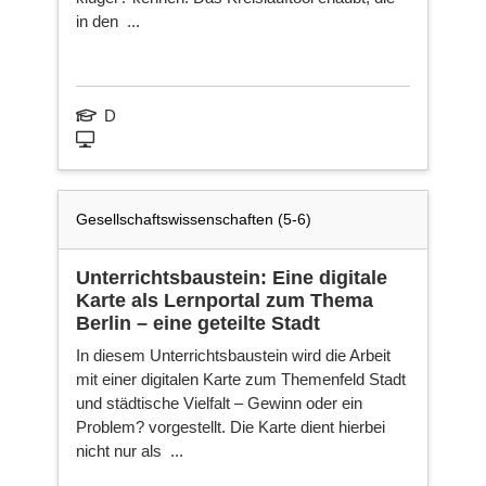
in den ...
D
Gesellschaftswissenschaften (5-6)
Unterrichtsbaustein: Eine digitale
Karte als Lernportal zum Thema
Berlin – eine geteilte Stadt
In diesem Unterrichtsbaustein wird die Arbeit
mit einer digitalen Karte zum Themenfeld Stadt
und städtische Vielfalt – Gewinn oder ein
Problem? vorgestellt. Die Karte dient hierbei
nicht nur als ...