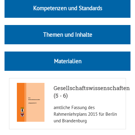
Kompetenzen und Standards
Themen und Inhalte
Materialien
Gesellschaftswissenschaften
(5 - 6)
amtliche Fassung des
Rahmenlehrplans 2015 für Berlin
und Brandenburg