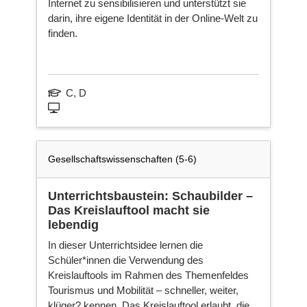
Internet zu sensibilisieren und unterstützt sie
darin, ihre eigene Identität in der Online-Welt zu
finden.
C, D
Gesellschaftswissenschaften (5-6)
Unterrichtsbaustein: Schaubilder –
Das Kreislauftool macht sie
lebendig
In dieser Unterrichtsidee lernen die
Schüler*innen die Verwendung des
Kreislauftools im Rahmen des Themenfeldes
Tourismus und Mobilität – schneller, weiter,
klüger? kennen. Das Kreislauftool erlaubt, die