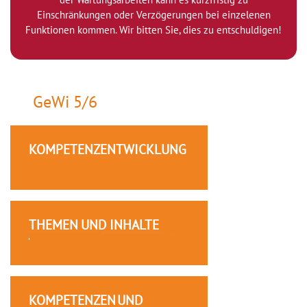
Einschränkungen oder Verzögerungen bei einzelenen
Funktionen kommen. Wir bitten Sie, dies zu entschuldigen!
GeWi 5/6
KOMPETENZENTWICKLUNG
THEMEN UND INHALTE
KOMPETENZEN UND