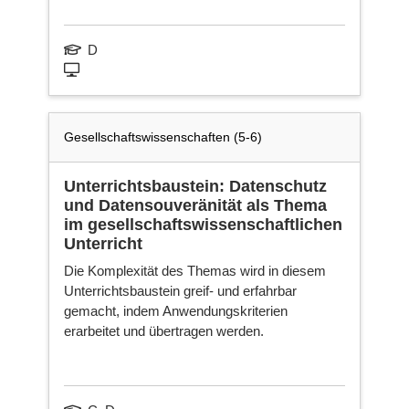
D
Gesellschaftswissenschaften (5-6)
Unterrichtsbaustein: Datenschutz
und Datensouveränität als Thema
im gesellschaftswissenschaftlichen
Unterricht
Die Komplexität des Themas wird in diesem
Unterrichtsbaustein greif- und erfahrbar
gemacht, indem Anwendungskriterien
erarbeitet und übertragen werden.