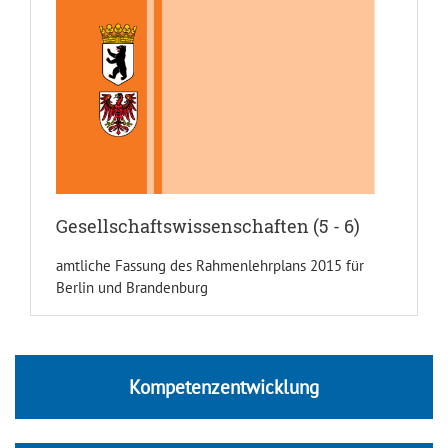
Gesellschaftswissenschaften (5 - 6)
amtliche Fassung des Rahmenlehrplans 2015 für
Berlin und Brandenburg
Kompetenzentwicklung