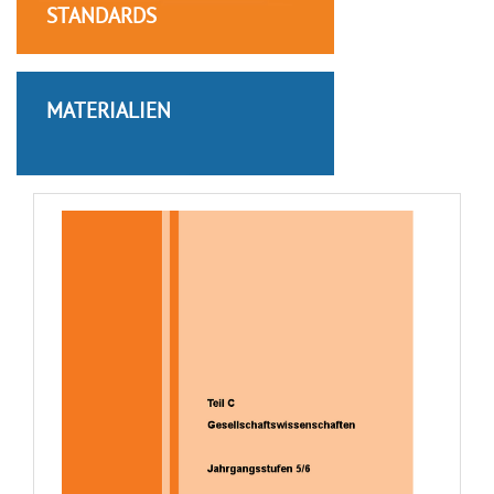
STANDARDS
MATERIALIEN