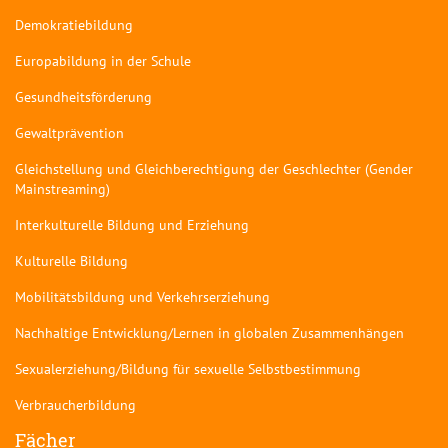
Demokratiebildung
Europabildung in der Schule
Gesundheitsförderung
Gewaltprävention
Gleichstellung und Gleichberechtigung der Geschlechter (Gender
Mainstreaming)
Interkulturelle Bildung und Erziehung
Kulturelle Bildung
Mobilitätsbildung und Verkehrserziehung
Nachhaltige Entwicklung/Lernen in globalen Zusammenhängen
Sexualerziehung/Bildung für sexuelle Selbstbestimmung
Verbraucherbildung
Fächer