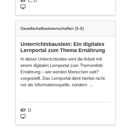
C, D
Gesellschaftswissenschaften (5-6)
Unterrichtsbaustein: Ein digitales
Lernportal zum Thema Ernährung
In dieser Unterrichtsidee wird die Arbeit mit
einem digitalen Lernportal zum Themenfeld
Ernährung – wie werden Menschen satt?
vorgestellt. Das Lernportal dient hierbei nicht
nur als Informationsquelle, sondern ...
D