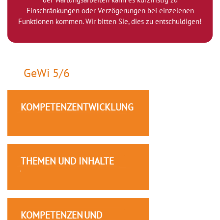
Einschränkungen oder Verzögerungen bei einzelenen
Funktionen kommen. Wir bitten Sie, dies zu entschuldigen!
GeWi 5/6
KOMPETENZENTWICKLUNG
THEMEN UND INHALTE
KOMPETENZEN UND