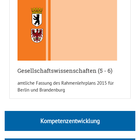
Gesellschaftswissenschaften (5 - 6)
amtliche Fassung des Rahmenlehrplans 2015 für
Berlin und Brandenburg
Kompetenzentwicklung