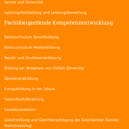
Lernen und Unterricht
Leistungsfeststellung und Leistungsbewertung
Fachübergreifende Kompetenzentwicklung
Basiscurriculum Sprachbildung
Basiscurriculum Medienbildung
Berufs- und Studienorientierung
Bildung zur Akzeptanz von Vielfalt (Diversity)
Demokratiebildung
Europabildung in der Schule
Gesundheitsförderung
Gewaltprävention
Gleichstellung und Gleichberechtigung der Geschlechter (Gender
Mainstreaming)