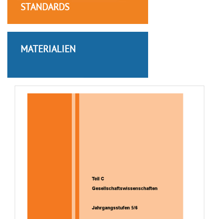
STANDARDS
MATERIALIEN