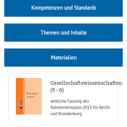
Kompetenzen und Standards
Themen und Inhalte
Materialien
Gesellschaftswissenschaften
(5 - 6)
amtliche Fassung des
Rahmenlehrplans 2015 für Berlin
und Brandenburg