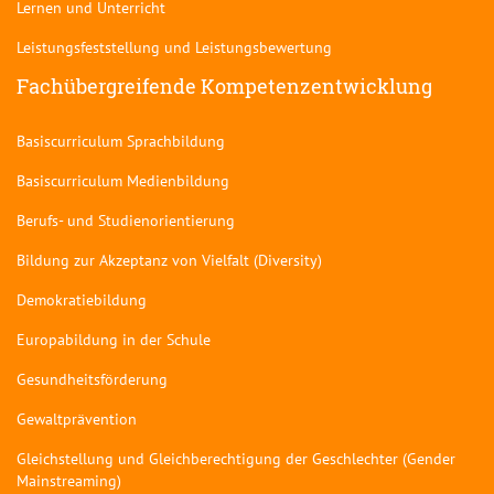
Lernen und Unterricht
Leistungsfeststellung und Leistungsbewertung
Fachübergreifende Kompetenzentwicklung
Basiscurriculum Sprachbildung
Basiscurriculum Medienbildung
Berufs- und Studienorientierung
Bildung zur Akzeptanz von Vielfalt (Diversity)
Demokratiebildung
Europabildung in der Schule
Gesundheitsförderung
Gewaltprävention
Gleichstellung und Gleichberechtigung der Geschlechter (Gender
Mainstreaming)