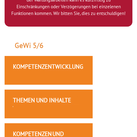
Einschränkungen oder Verzögerungen bei einzelenen
Funktionen kommen. Wir bitten Sie, dies zu entschuldigen!
GeWi 5/6
KOMPETENZENTWICKLUNG
THEMEN UND INHALTE
KOMPETENZEN UND