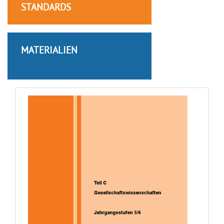
STANDARDS
MATERIALIEN