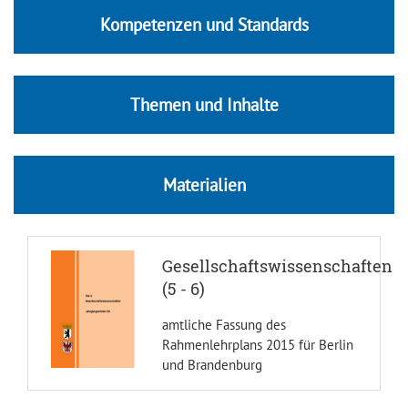
Kompetenzen und Standards
Themen und Inhalte
Materialien
Gesellschaftswissenschaften
(5 - 6)
amtliche Fassung des
Rahmenlehrplans 2015 für Berlin
und Brandenburg