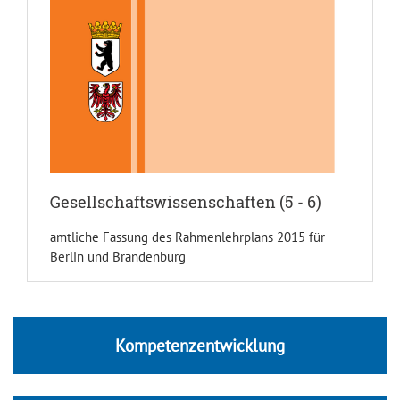
Gesellschaftswissenschaften (5 - 6)
amtliche Fassung des Rahmenlehrplans 2015 für
Berlin und Brandenburg
Kompetenzentwicklung