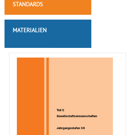
STANDARDS
MATERIALIEN