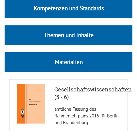
Kompetenzen und Standards
Themen und Inhalte
Materialien
Gesellschaftswissenschaften
(5 - 6)
amtliche Fassung des
Rahmenlehrplans 2015 für Berlin
und Brandenburg