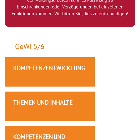
Einschränkungen oder Verzögerungen bei einzelenen
Funktionen kommen. Wir bitten Sie, dies zu entschuldigen!
GeWi 5/6
KOMPETENZENTWICKLUNG
THEMEN UND INHALTE
KOMPETENZEN UND