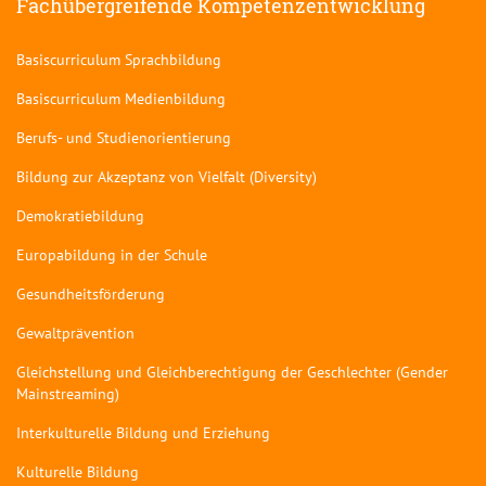
Fachübergreifende Kompetenzentwicklung
Basiscurriculum Sprachbildung
Basiscurriculum Medienbildung
Berufs- und Studienorientierung
Bildung zur Akzeptanz von Vielfalt (Diversity)
Demokratiebildung
Europabildung in der Schule
Gesundheitsförderung
Gewaltprävention
Gleichstellung und Gleichberechtigung der Geschlechter (Gender
Mainstreaming)
Interkulturelle Bildung und Erziehung
Kulturelle Bildung