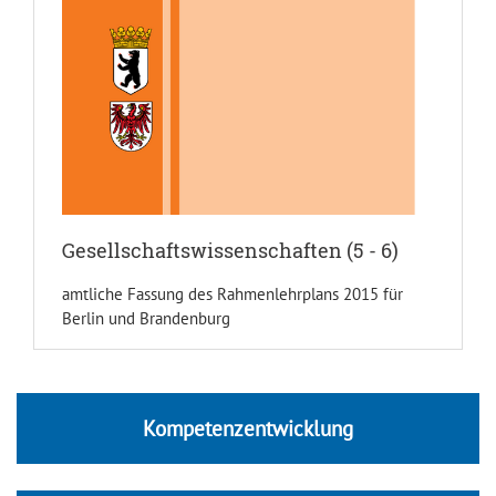
Gesellschaftswissenschaften (5 - 6)
amtliche Fassung des Rahmenlehrplans 2015 für
Berlin und Brandenburg
Kompetenzentwicklung