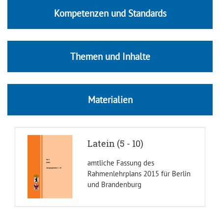
Kompetenzen und Standards
Themen und Inhalte
Materialien
Latein (5 - 10)
amtliche Fassung des
Rahmenlehrplans 2015 für Berlin
und Brandenburg