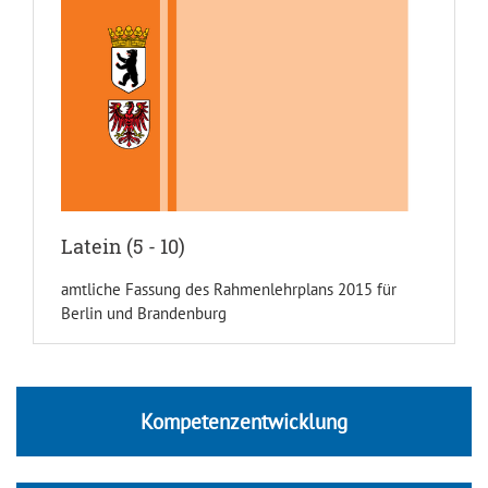
Latein (5 - 10)
amtliche Fassung des Rahmenlehrplans 2015 für
Berlin und Brandenburg
Kompetenzentwicklung