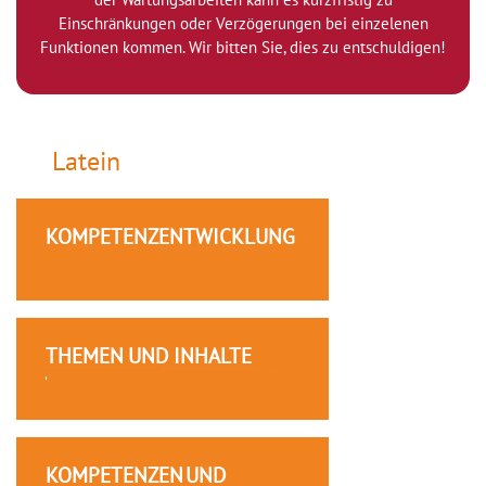
Einschränkungen oder Verzögerungen bei einzelenen
Funktionen kommen. Wir bitten Sie, dies zu entschuldigen!
Latein
KOMPETENZENTWICKLUNG
THEMEN UND INHALTE
KOMPETENZEN UND