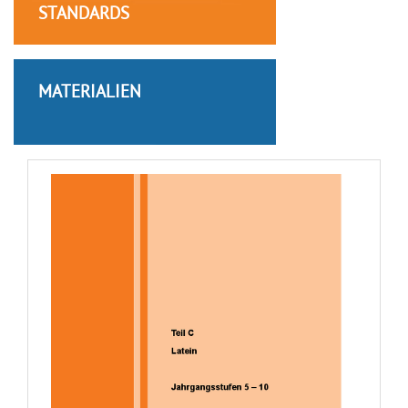
STANDARDS
MATERIALIEN