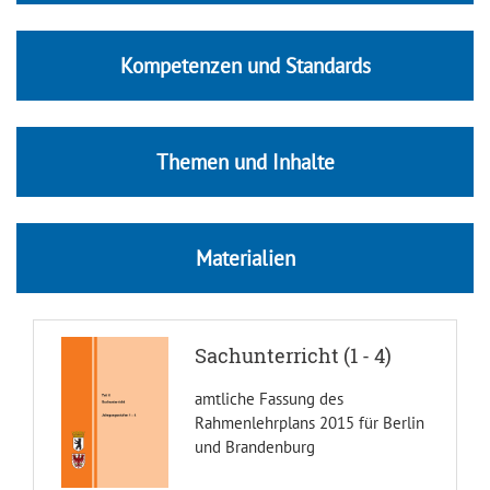
Kompetenzen und Standards
Themen und Inhalte
Materialien
Sachunterricht (1 - 4)
amtliche Fassung des
Rahmenlehrplans 2015 für Berlin
und Brandenburg