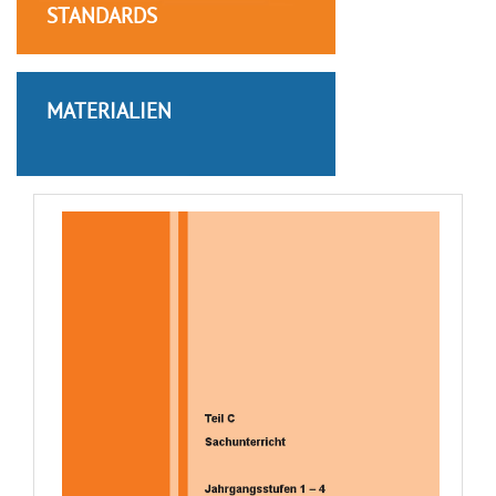
STANDARDS
MATERIALIEN