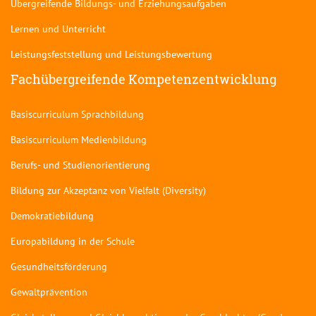
Übergreifende Bildungs- und Erziehungsaufgaben
Lernen und Unterricht
Leistungsfeststellung und Leistungsbewertung
Fachübergreifende Kompetenzentwicklung
Basiscurriculum Sprachbildung
Basiscurriculum Medienbildung
Berufs- und Studienorientierung
Bildung zur Akzeptanz von Vielfalt (Diversity)
Demokratiebildung
Europabildung in der Schule
Gesundheitsförderung
Gewaltprävention