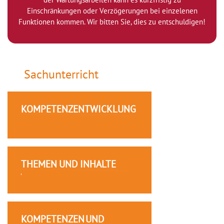
Einschränkungen oder Verzögerungen bei einzelenen
Funktionen kommen. Wir bitten Sie, dies zu entschuldigen!
Sachunterricht
KOMPETENZENTWICKLUNG
THEMEN UND INHALTE
KOMPETENZEN UND