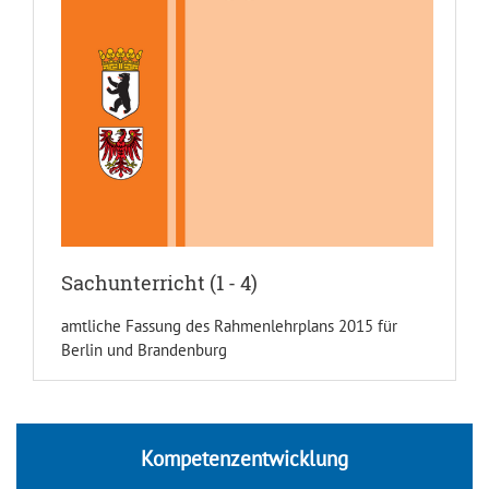
Sachunterricht (1 - 4)
amtliche Fassung des Rahmenlehrplans 2015 für
Berlin und Brandenburg
Kompetenzentwicklung