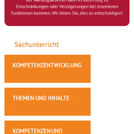
Einschränkungen oder Verzögerungen bei einzelenen
Funktionen kommen. Wir bitten Sie, dies zu entschuldigen!
Sachunterricht
KOMPETENZENTWICKLUNG
THEMEN UND INHALTE
KOMPETENZEN UND