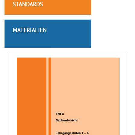
STANDARDS
MATERIALIEN