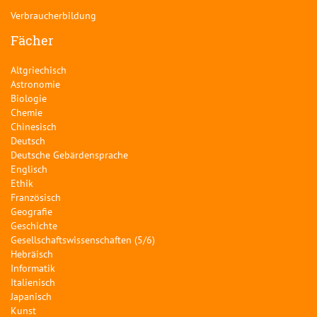
Verbraucherbildung
Fächer
Altgriechisch
Astronomie
Biologie
Chemie
Chinesisch
Deutsch
Deutsche Gebärdensprache
Englisch
Ethik
Französisch
Geografie
Geschichte
Gesellschaftswissenschaften (5/6)
Hebräisch
Informatik
Italienisch
Japanisch
Kunst