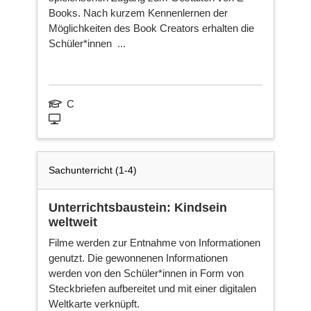
Books. Nach kurzem Kennenlernen der
Möglichkeiten des Book Creators erhalten die
Schüler*innen ...
C
Sachunterricht (1-4)
Unterrichtsbaustein: Kindsein
weltweit
Filme werden zur Entnahme von Informationen
genutzt. Die gewonnenen Informationen
werden von den Schüler*innen in Form von
Steckbriefen aufbereitet und mit einer digitalen
Weltkarte verknüpft.