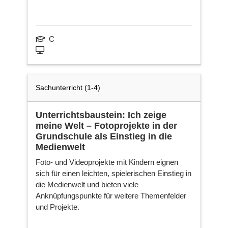
C
Sachunterricht (1-4)
Unterrichtsbaustein: Ich zeige
meine Welt – Fotoprojekte in der
Grundschule als Einstieg in die
Medienwelt
Foto- und Videoprojekte mit Kindern eignen
sich für einen leichten, spielerischen Einstieg in
die Medienwelt und bieten viele
Anknüpfungspunkte für weitere Themenfelder
und Projekte.