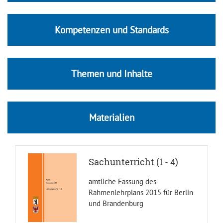
Kompetenzen und Standards
Themen und Inhalte
Materialien
Sachunterricht (1 - 4)
amtliche Fassung des
Rahmenlehrplans 2015 für Berlin
und Brandenburg