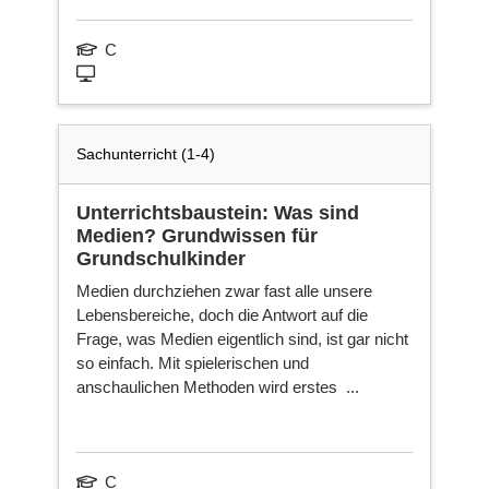
C
Sachunterricht (1-4)
Unterrichtsbaustein: Was sind
Medien? Grundwissen für
Grundschulkinder
Medien durchziehen zwar fast alle unsere
Lebensbereiche, doch die Antwort auf die
Frage, was Medien eigentlich sind, ist gar nicht
so einfach. Mit spielerischen und
anschaulichen Methoden wird erstes ...
C