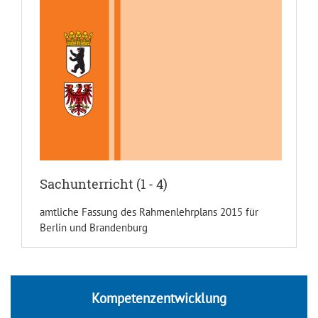
Sachunterricht (1 - 4)
amtliche Fassung des Rahmenlehrplans 2015 für
Berlin und Brandenburg
Kompetenzentwicklung