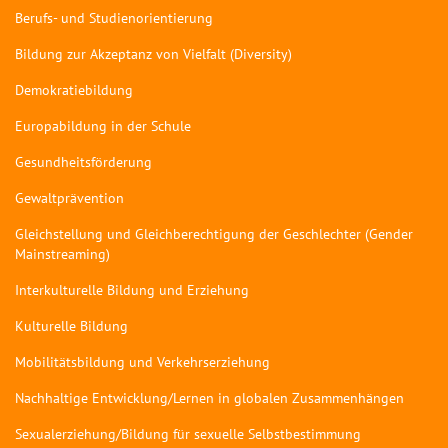
Berufs- und Studienorientierung
Bildung zur Akzeptanz von Vielfalt (Diversity)
Demokratiebildung
Europabildung in der Schule
Gesundheitsförderung
Gewaltprävention
Gleichstellung und Gleichberechtigung der Geschlechter (Gender
Mainstreaming)
Interkulturelle Bildung und Erziehung
Kulturelle Bildung
Mobilitätsbildung und Verkehrserziehung
Nachhaltige Entwicklung/Lernen in globalen Zusammenhängen
Sexualerziehung/Bildung für sexuelle Selbstbestimmung