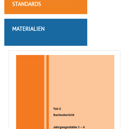
STANDARDS
MATERIALIEN