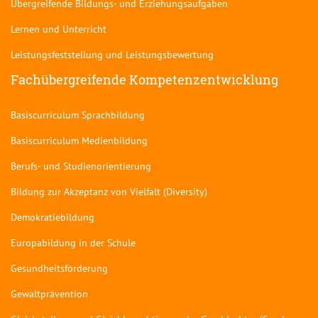
Übergreifende Bildungs- und Erziehungsaufgaben
Lernen und Unterricht
Leistungsfeststellung und Leistungsbewertung
Fachübergreifende Kompetenzentwicklung
Basiscurriculum Sprachbildung
Basiscurriculum Medienbildung
Berufs- und Studienorientierung
Bildung zur Akzeptanz von Vielfalt (Diversity)
Demokratiebildung
Europabildung in der Schule
Gesundheitsförderung
Gewaltprävention