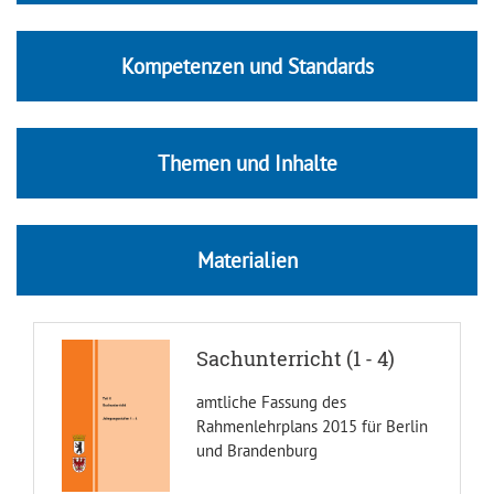
Kompetenzen und Standards
Themen und Inhalte
Materialien
Sachunterricht (1 - 4)
amtliche Fassung des
Rahmenlehrplans 2015 für Berlin
und Brandenburg