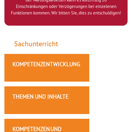
Einschränkungen oder Verzögerungen bei einzelenen
Funktionen kommen. Wir bitten Sie, dies zu entschuldigen!
Sachunterricht
KOMPETENZENTWICKLUNG
THEMEN UND INHALTE
KOMPETENZEN UND