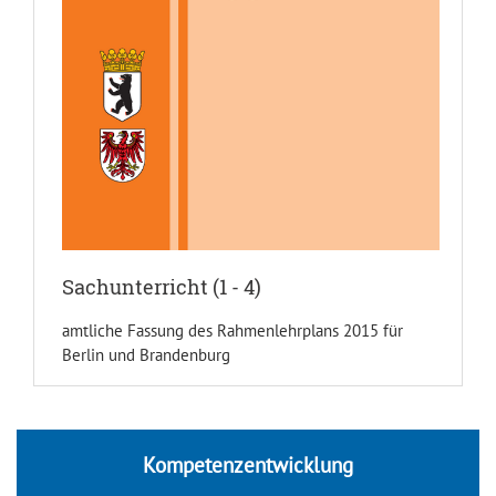
Sachunterricht (1 - 4)
amtliche Fassung des Rahmenlehrplans 2015 für
Berlin und Brandenburg
Kompetenzentwicklung