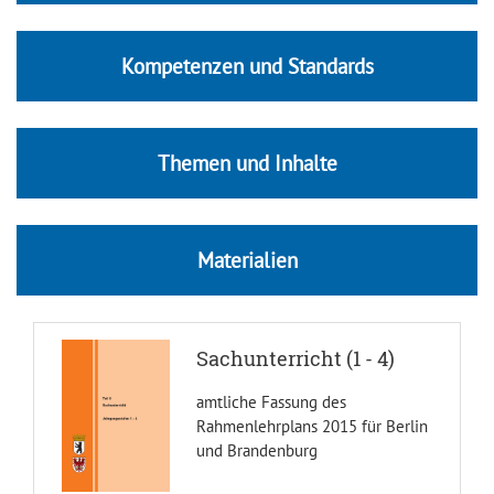
Kompetenzen und Standards
Themen und Inhalte
Materialien
Sachunterricht (1 - 4)
amtliche Fassung des
Rahmenlehrplans 2015 für Berlin
und Brandenburg