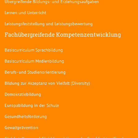
Übergreifende Bildungs- und Erziehungsaufgaben
Lernen und Unterricht
Leistungsfeststellung und Leistungsbewertung
Fachübergreifende Kompetenzentwicklung
Basiscurriculum Sprachbildung
Basiscurriculum Medienbildung
Berufs- und Studienorientierung
Bildung zur Akzeptanz von Vielfalt (Diversity)
Demokratiebildung
Europabildung in der Schule
Gesundheitsförderung
Gewaltprävention