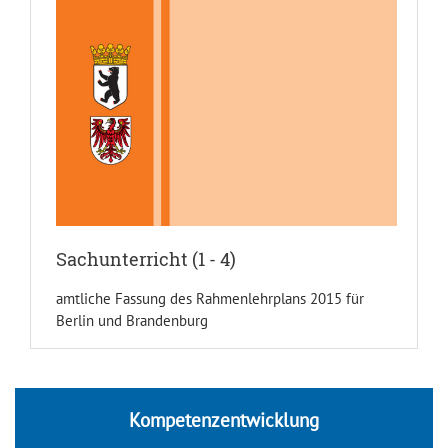
Sachunterricht (1 - 4)
amtliche Fassung des Rahmenlehrplans 2015 für
Berlin und Brandenburg
Kompetenzentwicklung