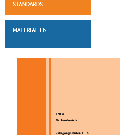
STANDARDS
MATERIALIEN