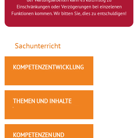
Einschränkungen oder Verzögerungen bei einzelenen
Funktionen kommen. Wir bitten Sie, dies zu entschuldigen!
Sachunterricht
KOMPETENZENTWICKLUNG
THEMEN UND INHALTE
KOMPETENZEN UND