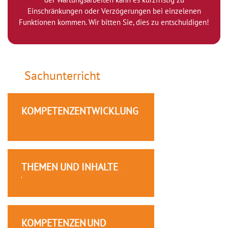
Einschränkungen oder Verzögerungen bei einzelenen
Funktionen kommen. Wir bitten Sie, dies zu entschuldigen!
Sachunterricht
KOMPETENZENTWICKLUNG
THEMEN UND INHALTE
KOMPETENZEN UND