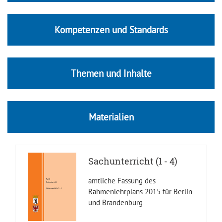
Kompetenzen und Standards
Themen und Inhalte
Materialien
Sachunterricht (1 - 4)
amtliche Fassung des
Rahmenlehrplans 2015 für Berlin
und Brandenburg