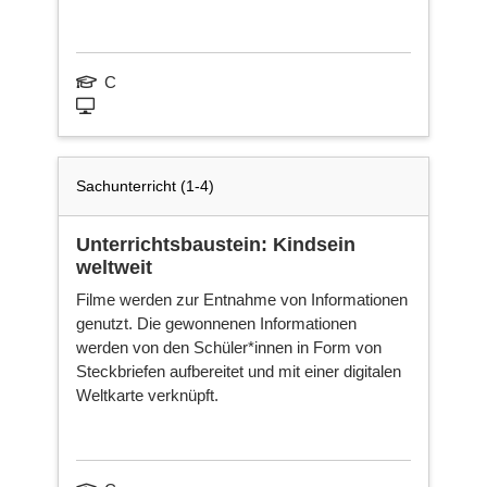
C
Sachunterricht (1-4)
Unterrichtsbaustein: Kindsein
weltweit
Filme werden zur Entnahme von Informationen
genutzt. Die gewonnenen Informationen
werden von den Schüler*innen in Form von
Steckbriefen aufbereitet und mit einer digitalen
Weltkarte verknüpft.