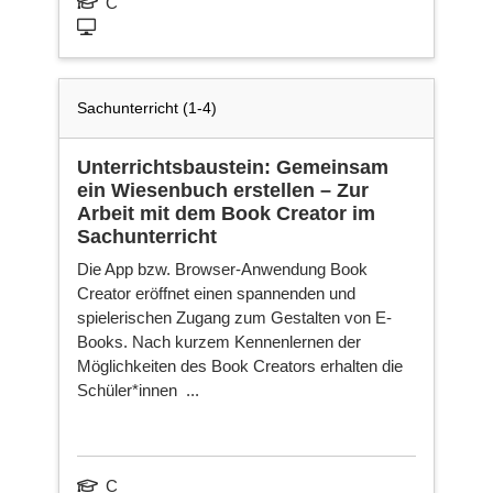
C
Sachunterricht (1-4)
Unterrichtsbaustein: Gemeinsam
ein Wiesenbuch erstellen – Zur
Arbeit mit dem Book Creator im
Sachunterricht
Die App bzw. Browser-Anwendung Book
Creator eröffnet einen spannenden und
spielerischen Zugang zum Gestalten von E-
Books. Nach kurzem Kennenlernen der
Möglichkeiten des Book Creators erhalten die
Schüler*innen ...
C