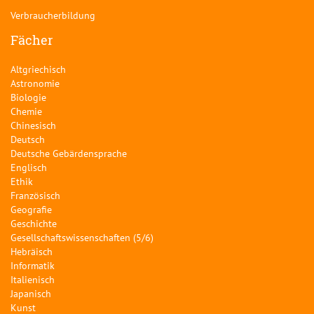
Verbraucherbildung
Fächer
Altgriechisch
Astronomie
Biologie
Chemie
Chinesisch
Deutsch
Deutsche Gebärdensprache
Englisch
Ethik
Französisch
Geografie
Geschichte
Gesellschaftswissenschaften (5/6)
Hebräisch
Informatik
Italienisch
Japanisch
Kunst