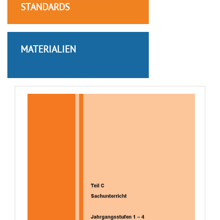
STANDARDS
MATERIALIEN