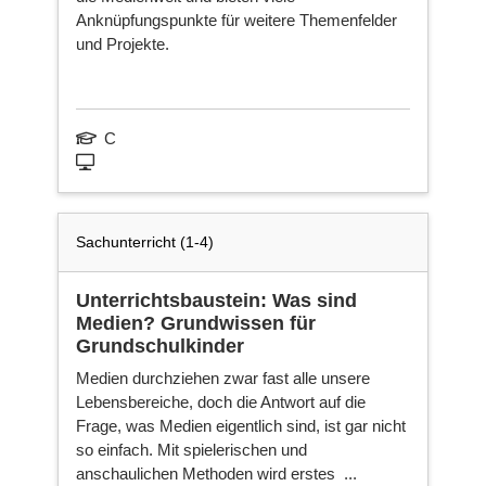
Anknüpfungspunkte für weitere Themenfelder
und Projekte.
C
Sachunterricht (1-4)
Unterrichtsbaustein: Was sind
Medien? Grundwissen für
Grundschulkinder
Medien durchziehen zwar fast alle unsere
Lebensbereiche, doch die Antwort auf die
Frage, was Medien eigentlich sind, ist gar nicht
so einfach. Mit spielerischen und
anschaulichen Methoden wird erstes ...