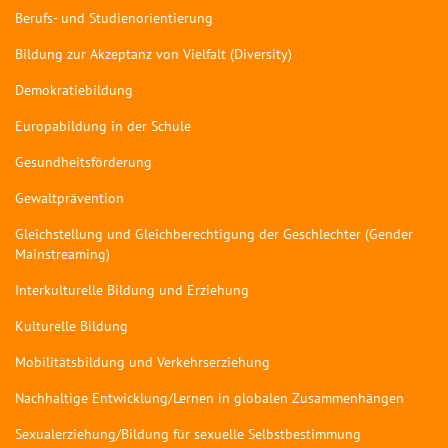
Berufs- und Studienorientierung
Bildung zur Akzeptanz von Vielfalt (Diversity)
Demokratiebildung
Europabildung in der Schule
Gesundheitsförderung
Gewaltprävention
Gleichstellung und Gleichberechtigung der Geschlechter (Gender
Mainstreaming)
Interkulturelle Bildung und Erziehung
Kulturelle Bildung
Mobilitätsbildung und Verkehrserziehung
Nachhaltige Entwicklung/Lernen in globalen Zusammenhängen
Sexualerziehung/Bildung für sexuelle Selbstbestimmung