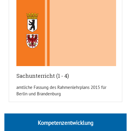
Sachunterricht (1 - 4)
amtliche Fassung des Rahmenlehrplans 2015 für
Berlin und Brandenburg
Kompetenzentwicklung