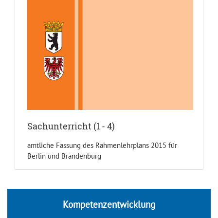
Sachunterricht (1 - 4)
amtliche Fassung des Rahmenlehrplans 2015 für
Berlin und Brandenburg
Kompetenzentwicklung