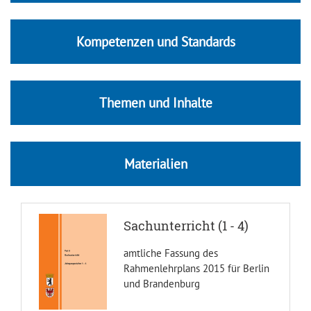
Kompetenzen und Standards
Themen und Inhalte
Materialien
Sachunterricht (1 - 4)
amtliche Fassung des
Rahmenlehrplans 2015 für Berlin
und Brandenburg