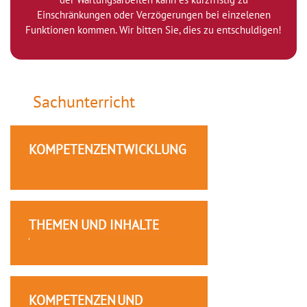
Einschränkungen oder Verzögerungen bei einzelenen
Funktionen kommen. Wir bitten Sie, dies zu entschuldigen!
Sachunterricht
KOMPETENZENTWICKLUNG
THEMEN UND INHALTE
KOMPETENZEN UND