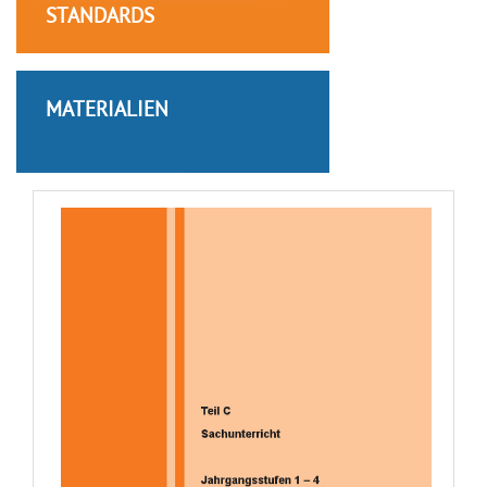
STANDARDS
MATERIALIEN