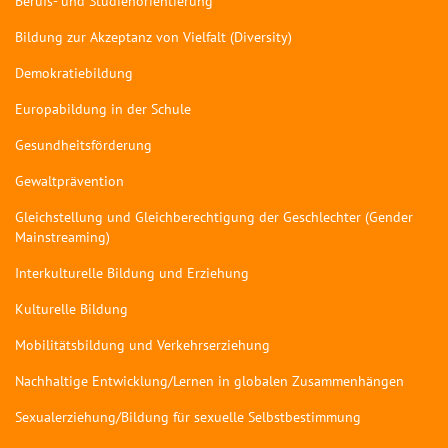
Berufs- und Studienorientierung
Bildung zur Akzeptanz von Vielfalt (Diversity)
Demokratiebildung
Europabildung in der Schule
Gesundheitsförderung
Gewaltprävention
Gleichstellung und Gleichberechtigung der Geschlechter (Gender
Mainstreaming)
Interkulturelle Bildung und Erziehung
Kulturelle Bildung
Mobilitätsbildung und Verkehrserziehung
Nachhaltige Entwicklung/Lernen in globalen Zusammenhängen
Sexualerziehung/Bildung für sexuelle Selbstbestimmung