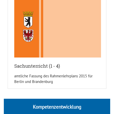
Sachunterricht (1 - 4)
amtliche Fassung des Rahmenlehrplans 2015 für
Berlin und Brandenburg
Kompetenzentwicklung