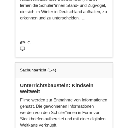
lernen die Schüler*innen Stand- und Zugvögel,
die sich im Winter in Deutschland aufhalten, zu
erkennen und zu unterscheiden. ...
C
Sachunterricht (1-4)
Unterrichtsbaustein: Kindsein
weltweit
Filme werden zur Entnahme von Informationen
genutzt. Die gewonnenen Informationen
werden von den Schüler*innen in Form von
Steckbriefen aufbereitet und mit einer digitalen
Weltkarte verknüpft.