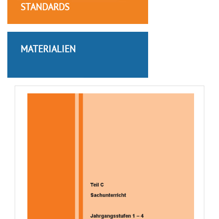
STANDARDS
MATERIALIEN