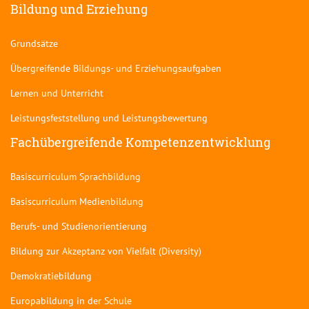
Bildung und Erziehung
Grundsätze
Übergreifende Bildungs- und Erziehungsaufgaben
Lernen und Unterricht
Leistungsfeststellung und Leistungsbewertung
Fachübergreifende Kompetenzentwicklung
Basiscurriculum Sprachbildung
Basiscurriculum Medienbildung
Berufs- und Studienorientierung
Bildung zur Akzeptanz von Vielfalt (Diversity)
Demokratiebildung
Europabildung in der Schule