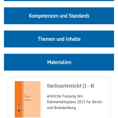
Kompetenzen und Standards
Themen und Inhalte
Materialien
Sachunterricht (1 - 4)
amtliche Fassung des
Rahmenlehrplans 2015 für Berlin
und Brandenburg