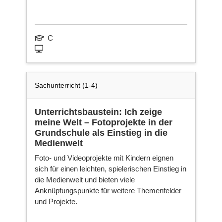
C
Sachunterricht (1-4)
Unterrichtsbaustein: Ich zeige
meine Welt – Fotoprojekte in der
Grundschule als Einstieg in die
Medienwelt
Foto- und Videoprojekte mit Kindern eignen
sich für einen leichten, spielerischen Einstieg in
die Medienwelt und bieten viele
Anknüpfungspunkte für weitere Themenfelder
und Projekte.