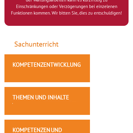
Einschränkungen oder Verzögerungen bei einzelenen
Funktionen kommen. Wir bitten Sie, dies zu entschuldigen!
Sachunterricht
KOMPETENZENTWICKLUNG
THEMEN UND INHALTE
KOMPETENZEN UND