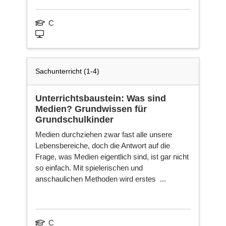
C
Sachunterricht (1-4)
Unterrichtsbaustein: Was sind
Medien? Grundwissen für
Grundschulkinder
Medien durchziehen zwar fast alle unsere
Lebensbereiche, doch die Antwort auf die
Frage, was Medien eigentlich sind, ist gar nicht
so einfach. Mit spielerischen und
anschaulichen Methoden wird erstes ...
C