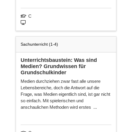
C
Sachunterricht (1-4)
Unterrichtsbaustein: Was sind
Medien? Grundwissen für
Grundschulkinder
Medien durchziehen zwar fast alle unsere
Lebensbereiche, doch die Antwort auf die
Frage, was Medien eigentlich sind, ist gar nicht
so einfach. Mit spielerischen und
anschaulichen Methoden wird erstes ...