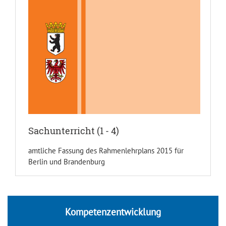
Sachunterricht (1 - 4)
amtliche Fassung des Rahmenlehrplans 2015 für
Berlin und Brandenburg
Kompetenzentwicklung