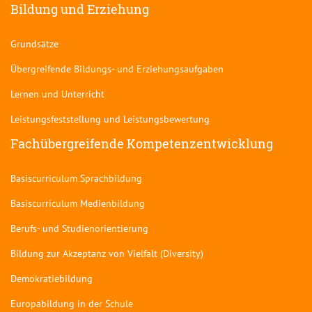
Bildung und Erziehung
Grundsätze
Übergreifende Bildungs- und Erziehungsaufgaben
Lernen und Unterricht
Leistungsfeststellung und Leistungsbewertung
Fachübergreifende Kompetenzentwicklung
Basiscurriculum Sprachbildung
Basiscurriculum Medienbildung
Berufs- und Studienorientierung
Bildung zur Akzeptanz von Vielfalt (Diversity)
Demokratiebildung
Europabildung in der Schule