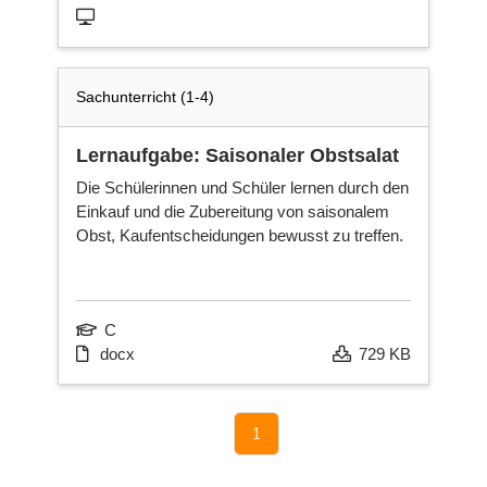
Sachunterricht (1-4)
Lernaufgabe: Saisonaler Obstsalat
Die Schülerinnen und Schüler lernen durch den
Einkauf und die Zubereitung von saisonalem
Obst, Kaufentscheidungen bewusst zu treffen.
C
docx
729 KB
1