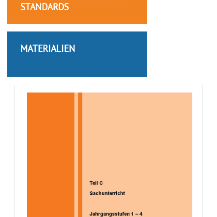
STANDARDS
MATERIALIEN