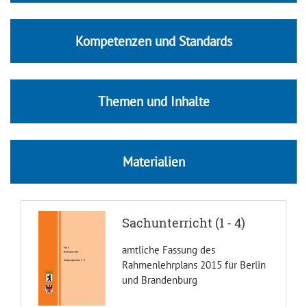
Kompetenzen und Standards
Themen und Inhalte
Materialien
Sachunterricht (1 - 4)
amtliche Fassung des
Rahmenlehrplans 2015 für Berlin
und Brandenburg