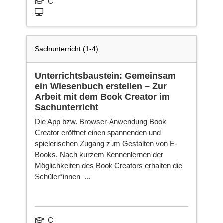
C
Sachunterricht (1-4)
Unterrichtsbaustein: Gemeinsam
ein Wiesenbuch erstellen – Zur
Arbeit mit dem Book Creator im
Sachunterricht
Die App bzw. Browser-Anwendung Book
Creator eröffnet einen spannenden und
spielerischen Zugang zum Gestalten von E-
Books. Nach kurzem Kennenlernen der
Möglichkeiten des Book Creators erhalten die
Schüler*innen ...
C