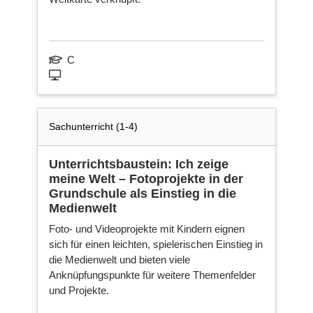
C
Sachunterricht (1-4)
Unterrichtsbaustein: Ich zeige
meine Welt – Fotoprojekte in der
Grundschule als Einstieg in die
Medienwelt
Foto- und Videoprojekte mit Kindern eignen
sich für einen leichten, spielerischen Einstieg in
die Medienwelt und bieten viele
Anknüpfungspunkte für weitere Themenfelder
und Projekte.