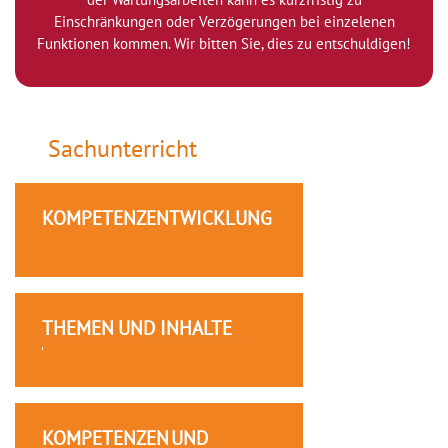
Einschränkungen oder Verzögerungen bei einzelenen
Funktionen kommen. Wir bitten Sie, dies zu entschuldigen!
Sachunterricht
KOMPETENZENTWICKLUNG
THEMEN UND INHALTE
KOMPETENZEN UND