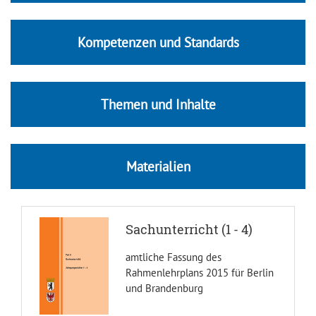
Kompetenzen und Standards
Themen und Inhalte
Materialien
Sachunterricht (1 - 4)
amtliche Fassung des
Rahmenlehrplans 2015 für Berlin
und Brandenburg