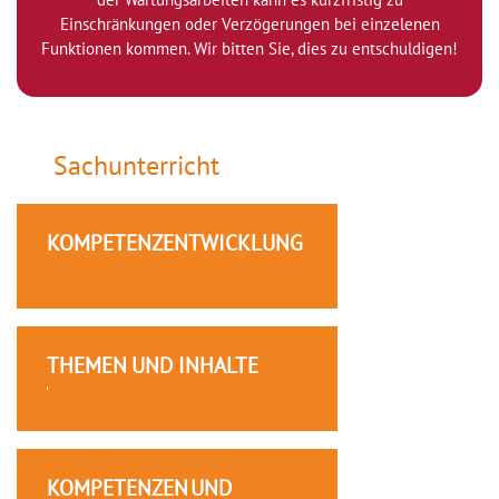
Einschränkungen oder Verzögerungen bei einzelenen
Funktionen kommen. Wir bitten Sie, dies zu entschuldigen!
Sachunterricht
KOMPETENZENTWICKLUNG
THEMEN UND INHALTE
KOMPETENZEN UND