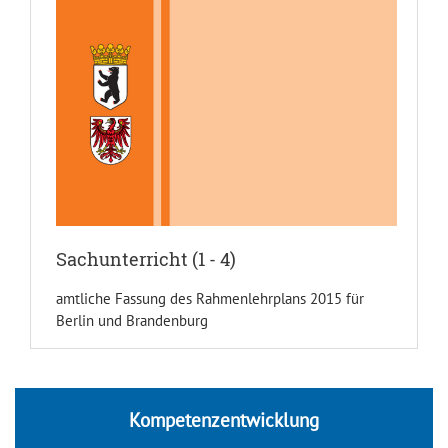
Sachunterricht (1 - 4)
amtliche Fassung des Rahmenlehrplans 2015 für
Berlin und Brandenburg
Kompetenzentwicklung