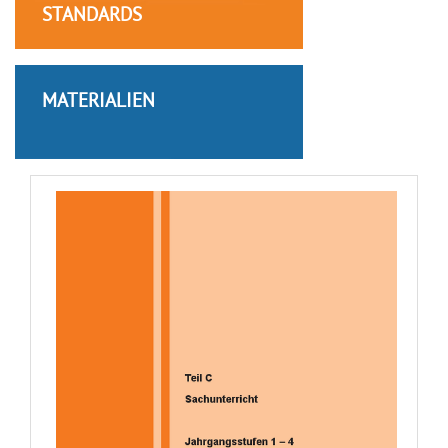
STANDARDS
MATERIALIEN