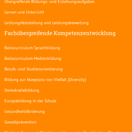
Übergreifende Bildungs- und Erziehungsaufgaben
Lernen und Unterricht
Leistungsfeststellung und Leistungsbewertung
Fachübergreifende Kompetenzentwicklung
Basiscurriculum Sprachbildung
Basiscurriculum Medienbildung
Berufs- und Studienorientierung
Bildung zur Akzeptanz von Vielfalt (Diversity)
Demokratiebildung
Europabildung in der Schule
Gesundheitsförderung
Gewaltprävention