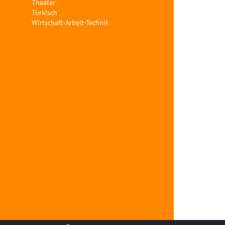
Theater
Türkisch
Wirtschaft-Arbeit-Technik