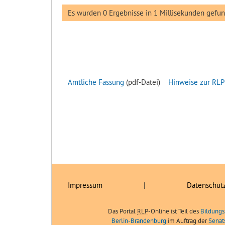
Es wurden 0 Ergebnisse in 1 Millisekunden gefu
Amtliche Fassung
(pdf-Datei)
Hinweise zur RLP
Impressum
|
Datenschut
Das Portal
RLP
-Online ist Teil des
Bildungs
Berlin-Brandenburg
im Auftrag der
Senat