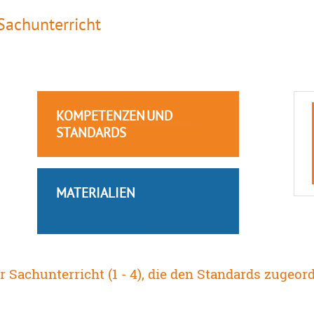
Sachunterricht
KOMPETENZEN UND
STANDARDS
MATERIALIEN
r Sachunterricht (1 - 4), die den Standards zugeor