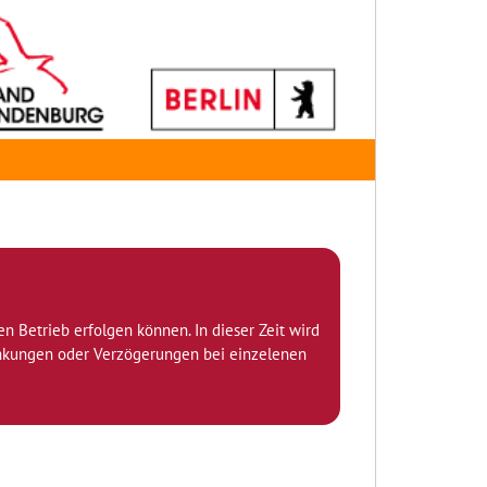
den Betrieb erfolgen können. In dieser Zeit wird
ränkungen oder Verzögerungen bei einzelenen