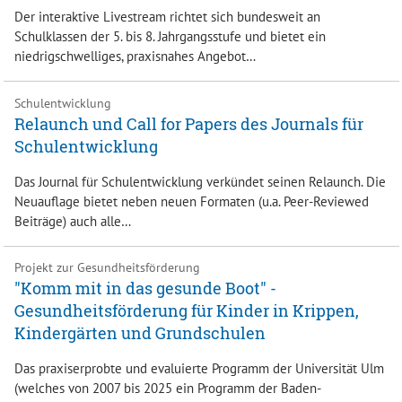
Der interaktive Livestream richtet sich bundesweit an
Schulklassen der 5. bis 8. Jahrgangsstufe und bietet ein
niedrigschwelliges, praxisnahes Angebot…
Schulentwicklung
Relaunch und Call for Papers des Journals für
Schulentwicklung
Das Journal für Schulentwicklung verkündet seinen Relaunch. Die
Neuauflage bietet neben neuen Formaten (u.a. Peer-Reviewed
Beiträge) auch alle…
Projekt zur Gesundheitsförderung
"Komm mit in das gesunde Boot" -
Gesundheitsförderung für Kinder in Krippen,
Kindergärten und Grundschulen
Das praxiserprobte und evaluierte Programm der Universität Ulm
(welches von 2007 bis 2025 ein Programm der Baden-