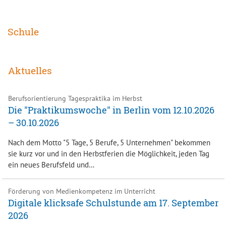
Schule
Aktuelles
Berufsorientierung Tagespraktika im Herbst
Die "Praktikumswoche" in Berlin vom 12.10.2026
– 30.10.2026
Nach dem Motto "5 Tage, 5 Berufe, 5 Unternehmen" bekommen
sie kurz vor und in den Herbstferien die Möglichkeit, jeden Tag
ein neues Berufsfeld und…
Förderung von Medienkompetenz im Unterricht
Digitale klicksafe Schulstunde am 17. September
2026