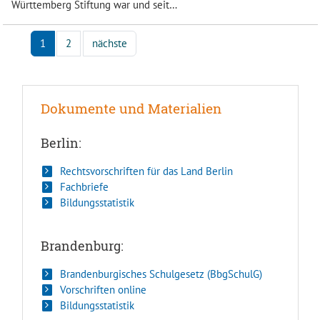
Württemberg Stiftung war und seit…
1
2
nächste
Dokumente und Materialien
Berlin:
Rechtsvorschriften für das Land Berlin
Fachbriefe
Bildungsstatistik
Brandenburg:
Brandenburgisches Schulgesetz (BbgSchulG)
Vorschriften online
Bildungsstatistik