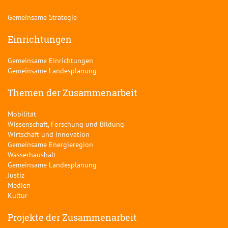
Gemeinsame Strategie
Einrichtungen
Gemeinsame Einrichtungen
Gemeinsame Landesplanung
Themen der Zusammenarbeit
Mobilität
Wissenschaft, Forschung und Bildung
Wirtschaft und Innovation
Gemeinsame Energieregion
Wasserhaushalt
Gemeinsame Landesplanung
Justiz
Medien
Kultur
Projekte der Zusammenarbeit