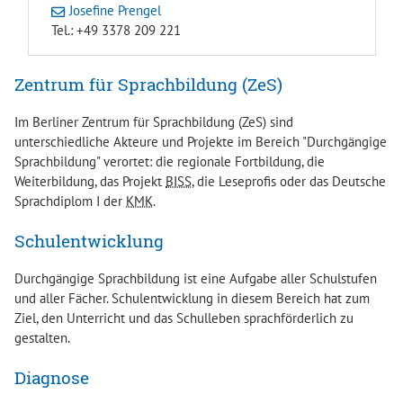
Josefine Prengel
Tel.: +49 3378 209 221
Zentrum für Sprachbildung (ZeS)
Im Berliner Zentrum für Sprachbildung (ZeS) sind
unterschiedliche Akteure und Projekte im Bereich "Durchgängige
Sprachbildung" verortet: die regionale Fortbildung, die
Weiterbildung, das Projekt
BISS
, die Leseprofis oder das Deutsche
Sprachdiplom I der
KMK
.
Schulentwicklung
Durchgängige Sprachbildung ist eine Aufgabe aller Schulstufen
und aller Fächer. Schulentwicklung in diesem Bereich hat zum
Ziel, den Unterricht und das Schulleben sprachförderlich zu
gestalten.
Diagnose