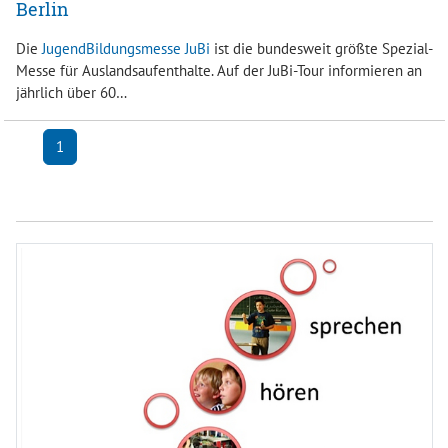
Berlin
Die
JugendBildungsmesse JuBi
ist die bundesweit größte Spezial-
Messe für Auslandsaufenthalte. Auf der JuBi-Tour informieren an
jährlich über 60…
1