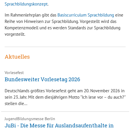
Sprachbildungskonzept
.
Im Rahmenlehrplan gibt das
Basiscurriculum Sprachbildung
eine
Reihe von Hinweisen zur Sprachbildung. Vorgestellt wird das
Kompetenzmodell und es werden Standards zur Sprachbildung
vorgestellt.
Aktuelles
Vorlesefest
Bundesweiter Vorlesetag 2026
Deutschlands größtes Vorlesefest geht am 20. November 2026 in
sein 23. Jahr. Mit dem diesjährigen Motto "Ich lese vor – du auch?"
stellen die…
Jugend­­­­­Bildungsmess­e Berlin
JuBi - Die Messe für Auslandsaufenthalte in