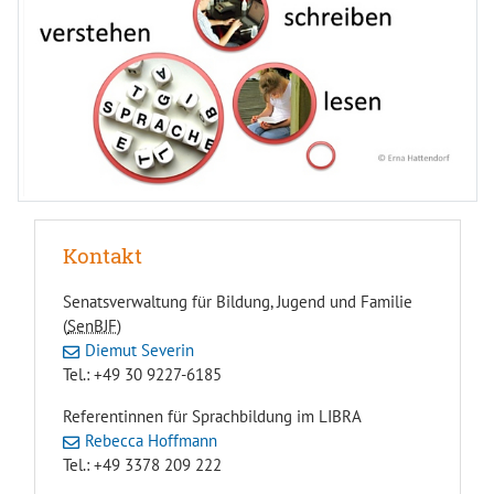
Kontakt
Senatsverwaltung für Bildung, Jugend und Familie
(
SenBJF
)
Diemut Severin
Tel.: +49 30 9227-6185
Referentinnen für Sprachbildung im LIBRA
Rebecca Hoffmann
Tel.: +49 3378 209 222