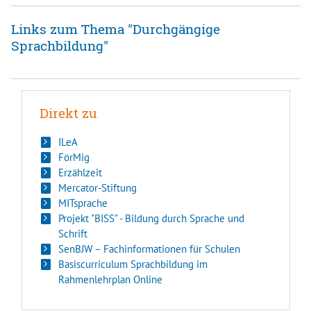
Links zum Thema "Durchgängige
Sprachbildung"
Direkt zu
ILeA
FörMig
Erzählzeit
Mercator-Stiftung
MITsprache
Projekt "BISS" - Bildung durch Sprache und
Schrift
SenBJW – Fachinformationen für Schulen
Basiscurriculum Sprachbildung im
Rahmenlehrplan Online