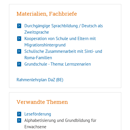
Materialien, Fachbriefe
Durchgängige Sprachbildung / Deutsch als
Zweitsprache
Kooperation von Schule und Eltern mit
Migrationshintergrund
Schulische Zusammenarbeit mit Sinti- und
Roma-Familien
Grundschule - Thema: Lernszenarien
Rahmenlehrplan DaZ (BE)
Verwandte Themen
Leseförderung
Alphabetisierung und Grundbildung für
Erwachsene