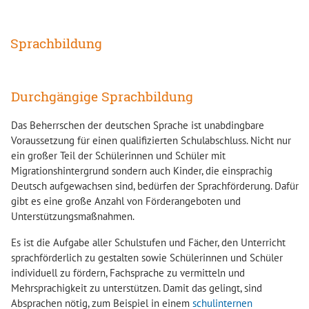
Sprachbildung
Durchgängige Sprachbildung
Das Beherrschen der deutschen Sprache ist unabdingbare
Voraussetzung für einen qualifizierten Schulabschluss. Nicht nur
ein großer Teil der Schülerinnen und Schüler mit
Migrationshintergrund sondern auch Kinder, die einsprachig
Deutsch aufgewachsen sind, bedürfen der Sprachförderung. Dafür
gibt es eine große Anzahl von Förderangeboten und
Unterstützungsmaßnahmen.
Es ist die Aufgabe aller Schulstufen und Fächer, den Unterricht
sprachförderlich zu gestalten sowie Schülerinnen und Schüler
individuell zu fördern, Fachsprache zu vermitteln und
Mehrsprachigkeit zu unterstützen. Damit das gelingt, sind
Absprachen nötig, zum Beispiel in einem
schulinternen