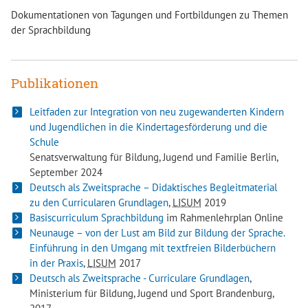
Dokumentationen von Tagungen und Fortbildungen zu Themen
der Sprachbildung
Publikationen
Leitfaden zur Integration von neu zugewanderten Kindern
und Jugendlichen in die Kindertagesförderung und die
Schule
Senatsverwaltung für Bildung, Jugend und Familie Berlin,
September 2024
Deutsch als Zweitsprache – Didaktisches Begleitmaterial
zu den Curricularen Grundlagen
,
LISUM
2019
Basiscurriculum Sprachbildung
im Rahmenlehrplan Online
Neunauge – von der Lust am Bild zur Bildung der Sprache.
Einführung in den Umgang mit textfreien Bilderbüchern
in der Praxis
,
LISUM
2017
Deutsch als Zweitsprache - Curriculare Grundlagen
,
Ministerium für Bildung, Jugend und Sport Brandenburg,