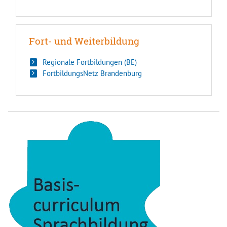
Fort- und Weiterbildung
Regionale Fortbildungen (BE)
FortbildungsNetz Brandenburg