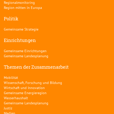
Regionalmonitoring
Region mitten in Europa
Politik
Gemeinsame Strategie
Einrichtungen
Gemeinsame Einrichtungen
Gemeinsame Landesplanung
Themen der Zusammenarbeit
Mobilität
Wissenschaft, Forschung und Bildung
Wirtschaft und Innovation
Gemeinsame Energieregion
Wasserhaushalt
Gemeinsame Landesplanung
Justiz
Medien