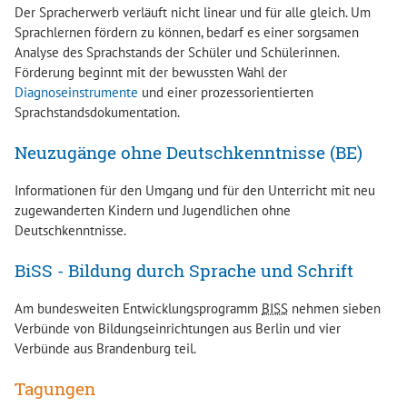
Der Spracherwerb verläuft nicht linear und für alle gleich. Um
Sprachlernen fördern zu können, bedarf es einer sorgsamen
Analyse des Sprachstands der Schüler und Schülerinnen.
Förderung beginnt mit der bewussten Wahl der
Diagnoseinstrumente
und einer prozessorientierten
Sprachstandsdokumentation.
Neuzugänge ohne Deutschkenntnisse (BE)
Informationen für den Umgang und für den Unterricht mit neu
zugewanderten Kindern und Jugendlichen ohne
Deutschkenntnisse.
BiSS - Bildung durch Sprache und Schrift
Am bundesweiten Entwicklungsprogramm
BISS
nehmen sieben
Verbünde von Bildungseinrichtungen aus Berlin und vier
Verbünde aus Brandenburg teil.
Tagungen