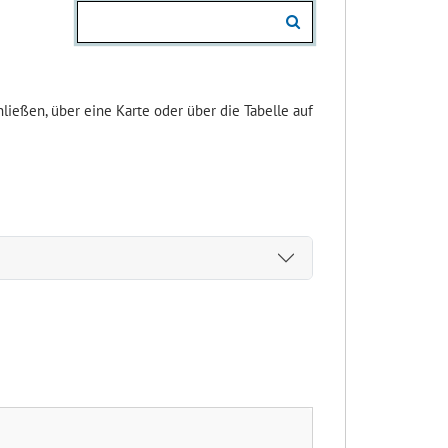
ießen, über eine Karte oder über die Tabelle auf