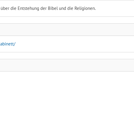
k über die Entstehung der Bibel und die Religionen.
abinett/