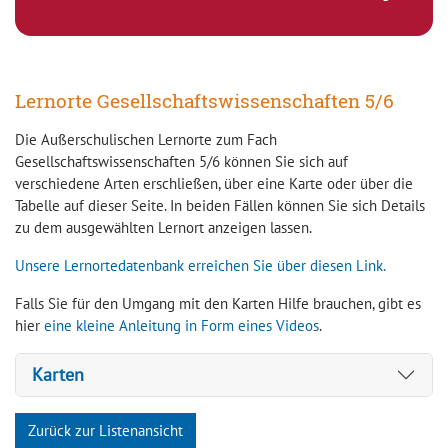
Lernorte Gesellschaftswissenschaften 5/6
Die Außerschulischen Lernorte zum Fach
Gesellschaftswissenschaften 5/6 können Sie sich auf
verschiedene Arten erschließen, über eine Karte oder über die
Tabelle auf dieser Seite. In beiden Fällen können Sie sich Details
zu dem ausgewählten Lernort anzeigen lassen.
Unsere Lernortedatenbank erreichen Sie über diesen Link.
Falls Sie für den Umgang mit den Karten Hilfe brauchen, gibt es
hier
eine kleine Anleitung in Form eines Videos
.
Karten
Zurück zur Listenansicht