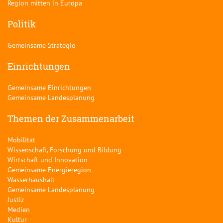
Region mitten in Europa
Politik
Gemeinsame Strategie
Einrichtungen
Gemeinsame Einrichtungen
Gemeinsame Landesplanung
Themen der Zusammenarbeit
Mobilität
Wissenschaft, Forschung und Bildung
Wirtschaft und Innovation
Gemeinsame Energieregion
Wasserhaushalt
Gemeinsame Landesplanung
Justiz
Medien
Kultur