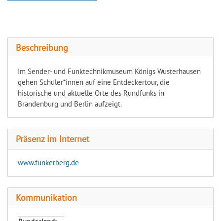
Sender- und Funktechnikmuseum
Beschreibung
Im Sender- und Funktechnikmuseum Königs Wusterhausen
gehen Schüler*innen auf eine Entdeckertour, die
historische und aktuelle Orte des Rundfunks in
Brandenburg und Berlin aufzeigt.
Präsenz im Internet
www.funkerberg.de
Kommunikation