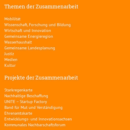
Themen der Zusammenarbeit
Mobilität
Wissenschaft, Forschung und Bildung
Wirtschaft und Innovation
Gemeinsame Energieregion
Wasserhaushalt
Gemeinsame Landesplanung
Justiz
Medien
Kultur
Projekte der Zusammenarbeit
Starkregenkarte
Nachhaltige Beschaffung
UNITE – Startup Factory
Band für Mut und Verständigung
Ehrenamtskarte
Entwicklungs- und Innovationsachsen
Kommunales Nachbarschaftsforum