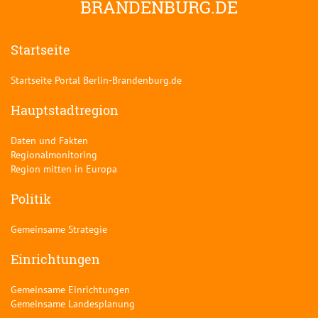
BRANDENBURG.DE
Startseite
Startseite Portal Berlin-Brandenburg.de
Hauptstadtregion
Daten und Fakten
Regionalmonitoring
Region mitten in Europa
Politik
Gemeinsame Strategie
Einrichtungen
Gemeinsame Einrichtungen
Gemeinsame Landesplanung