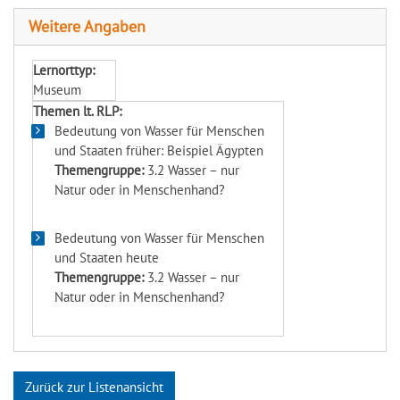
Weitere Angaben
Lernorttyp:
Museum
Themen lt. RLP:
Bedeutung von Wasser für Menschen
und Staaten früher: Beispiel Ägypten
Themengruppe:
3.2 Wasser – nur
Natur oder in Menschenhand?
Bedeutung von Wasser für Menschen
und Staaten heute
Themengruppe:
3.2 Wasser – nur
Natur oder in Menschenhand?
Zurück zur Listenansicht