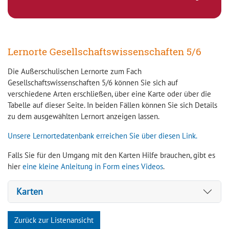
Lernorte Gesellschaftswissenschaften 5/6
Die Außerschulischen Lernorte zum Fach
Gesellschaftswissenschaften 5/6 können Sie sich auf
verschiedene Arten erschließen, über eine Karte oder über die
Tabelle auf dieser Seite. In beiden Fällen können Sie sich Details
zu dem ausgewählten Lernort anzeigen lassen.
Unsere Lernortedatenbank erreichen Sie über diesen Link.
Falls Sie für den Umgang mit den Karten Hilfe brauchen, gibt es
hier
eine kleine Anleitung in Form eines Videos
.
Karten
Zurück zur Listenansicht