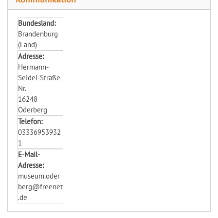
Bundesland:
Brandenburg
(Land)
Adresse:
Hermann-
Seidel-Straße
Nr.
16248
Oderberg
Telefon:
03336953932
1
E-Mail-
Adresse:
museum.oder
berg@freenet
.de