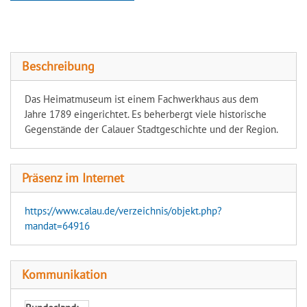
Heimatmuseum Calau
Beschreibung
Das Heimatmuseum ist einem Fachwerkhaus aus dem
Jahre 1789 eingerichtet. Es beherbergt viele historische
Gegenstände der Calauer Stadtgeschichte und der Region.
Präsenz im Internet
https://www.calau.de/verzeichnis/objekt.php?
mandat=64916
Kommunikation