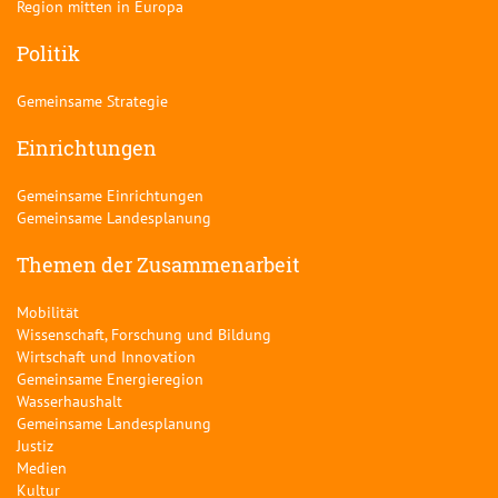
Region mitten in Europa
Politik
Gemeinsame Strategie
Einrichtungen
Gemeinsame Einrichtungen
Gemeinsame Landesplanung
Themen der Zusammenarbeit
Mobilität
Wissenschaft, Forschung und Bildung
Wirtschaft und Innovation
Gemeinsame Energieregion
Wasserhaushalt
Gemeinsame Landesplanung
Justiz
Medien
Kultur