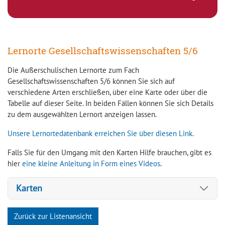
Lernorte Gesellschaftswissenschaften 5/6
Die Außerschulischen Lernorte zum Fach
Gesellschaftswissenschaften 5/6 können Sie sich auf
verschiedene Arten erschließen, über eine Karte oder über die
Tabelle auf dieser Seite. In beiden Fällen können Sie sich Details
zu dem ausgewählten Lernort anzeigen lassen.
Unsere Lernortedatenbank erreichen Sie über diesen Link.
Falls Sie für den Umgang mit den Karten Hilfe brauchen, gibt es
hier
eine kleine Anleitung in Form eines Videos
.
Karten
Zurück zur Listenansicht