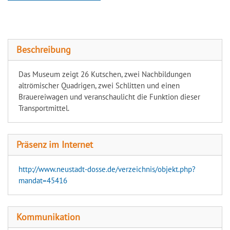
Kutschenmuseum Neustadt / Dosse
Beschreibung
Das Museum zeigt 26 Kutschen, zwei Nachbildungen
altrömischer Quadrigen, zwei Schlitten und einen
Brauereiwagen und veranschaulicht die Funktion dieser
Transportmittel.
Präsenz im Internet
http://www.neustadt-dosse.de/verzeichnis/objekt.php?
mandat=45416
Kommunikation