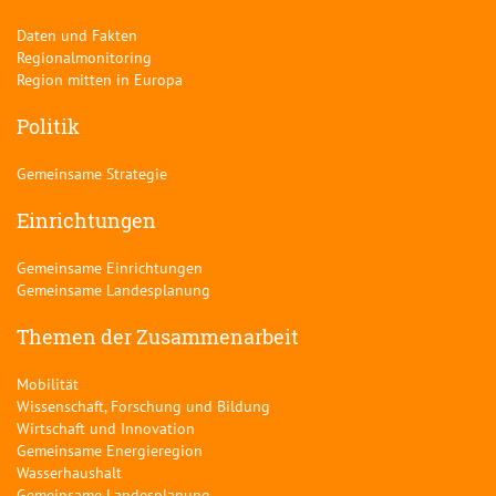
Daten und Fakten
Regionalmonitoring
Region mitten in Europa
Politik
Gemeinsame Strategie
Einrichtungen
Gemeinsame Einrichtungen
Gemeinsame Landesplanung
Themen der Zusammenarbeit
Mobilität
Wissenschaft, Forschung und Bildung
Wirtschaft und Innovation
Gemeinsame Energieregion
Wasserhaushalt
Gemeinsame Landesplanung