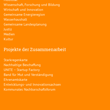
Wissenschaft, Forschung und Bildung
Wirtschaft und Innovation
Gemeinsame Energieregion
Wasserhaushalt
Gemeinsame Landesplanung
Justiz
Medien
Kultur
Projekte der Zusammenarbeit
Starkregenkarte
Nachhaltige Beschaffung
UNITE – Startup Factory
Band für Mut und Verständigung
Ehrenamtskarte
Entwicklungs- und Innovationsachsen
Kommunales Nachbarschaftsforum