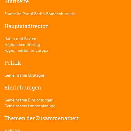
Startseite
Startseite Portal Berlin-Brandenburg.de
Hauptstadtregion
Daten und Fakten
Regionalmonitoring
Region mitten in Europa
Politik
Gemeinsame Strategie
Einrichtungen
Gemeinsame Einrichtungen
Gemeinsame Landesplanung
Themen der Zusammenarbeit
Mobilität