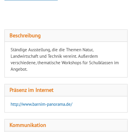
Barnim Panorama-Agrarmuseum
Wandlitz
Beschreibung
Ständige Ausstellung, die die Themen Natur,
Landwirtschaft und Technik vereint. Außerdem
verschiedene, thematische Workshops für Schulklassen im
Angebot.
Präsenz im Internet
http://www.barnim-panorama.de/
Kommunikation