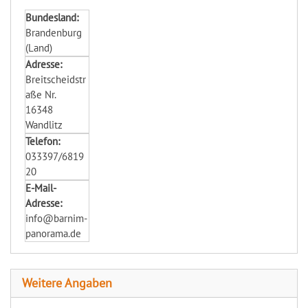
Bundesland:
Brandenburg
(Land)
Adresse:
Breitscheidstr
aße Nr.
16348
Wandlitz
Telefon:
033397/6819
20
E-Mail-
Adresse:
info@barnim-
panorama.de
Weitere Angaben