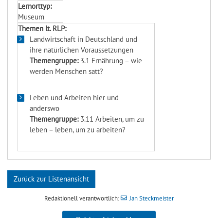
Lernorttyp:
Museum
Themen lt. RLP:
Landwirtschaft in Deutschland und
ihre natürlichen Voraussetzungen
Themengruppe:
3.1 Ernährung – wie
werden Menschen satt?
Leben und Arbeiten hier und
anderswo
Themengruppe:
3.11 Arbeiten, um zu
leben – leben, um zu arbeiten?
Zurück zur Listenansicht
Redaktionell verantwortlich:
Jan Steckmeister