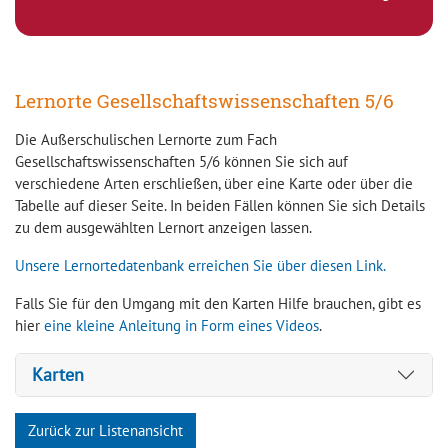
Lernorte Gesellschaftswissenschaften 5/6
Die Außerschulischen Lernorte zum Fach
Gesellschaftswissenschaften 5/6 können Sie sich auf
verschiedene Arten erschließen, über eine Karte oder über die
Tabelle auf dieser Seite. In beiden Fällen können Sie sich Details
zu dem ausgewählten Lernort anzeigen lassen.
Unsere Lernortedatenbank erreichen Sie über diesen Link.
Falls Sie für den Umgang mit den Karten Hilfe brauchen, gibt es
hier
eine kleine Anleitung in Form eines Videos
.
Karten
Zurück zur Listenansicht