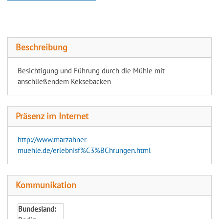
Bockwindmühle Marzahn
Beschreibung
Besichtigung und Führung durch die Mühle mit
anschließendem Keksebacken
Präsenz im Internet
http://www.marzahner-
muehle.de/erlebnisf%C3%BChrungen.html
Kommunikation
Bundesland: