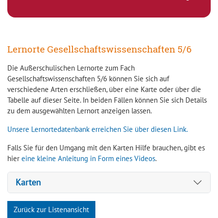
Lernorte Gesellschaftswissenschaften 5/6
Die Außerschulischen Lernorte zum Fach
Gesellschaftswissenschaften 5/6 können Sie sich auf
verschiedene Arten erschließen, über eine Karte oder über die
Tabelle auf dieser Seite. In beiden Fällen können Sie sich Details
zu dem ausgewählten Lernort anzeigen lassen.
Unsere Lernortedatenbank erreichen Sie über diesen Link.
Falls Sie für den Umgang mit den Karten Hilfe brauchen, gibt es
hier
eine kleine Anleitung in Form eines Videos
.
Karten
Zurück zur Listenansicht