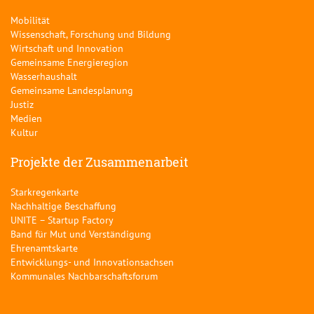
Mobilität
Wissenschaft, Forschung und Bildung
Wirtschaft und Innovation
Gemeinsame Energieregion
Wasserhaushalt
Gemeinsame Landesplanung
Justiz
Medien
Kultur
Projekte der Zusammenarbeit
Starkregenkarte
Nachhaltige Beschaffung
UNITE – Startup Factory
Band für Mut und Verständigung
Ehrenamtskarte
Entwicklungs- und Innovationsachsen
Kommunales Nachbarschaftsforum