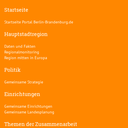
Startseite
Startseite Portal Berlin-Brandenburg.de
Hauptstadtregion
Daten und Fakten
Regionalmonitoring
Region mitten in Europa
Politik
Gemeinsame Strategie
Einrichtungen
Gemeinsame Einrichtungen
Gemeinsame Landesplanung
Themen der Zusammenarbeit