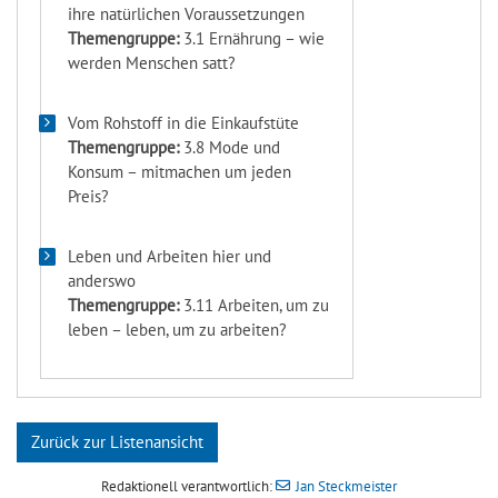
ihre natürlichen Voraussetzungen
Themengruppe:
3.1 Ernährung – wie
werden Menschen satt?
Vom Rohstoff in die Einkaufstüte
Themengruppe:
3.8 Mode und
Konsum – mitmachen um jeden
Preis?
Leben und Arbeiten hier und
anderswo
Themengruppe:
3.11 Arbeiten, um zu
leben – leben, um zu arbeiten?
Zurück zur Listenansicht
Redaktionell verantwortlich:
Jan Steckmeister