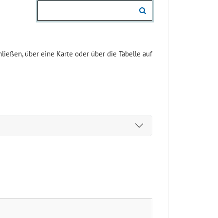
ießen, über eine Karte oder über die Tabelle auf