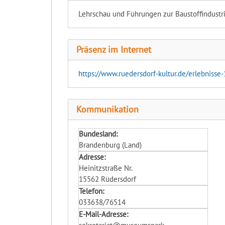
Lehrschau und Führungen zur Baustoffindustri
Präsenz im Internet
https://www.ruedersdorf-kultur.de/erlebnisse-
Kommunikation
Bundesland:
Brandenburg (Land)
Adresse:
Heinitzstraße Nr.
15562 Rüdersdorf
Telefon:
033638/76514
E-Mail-Adresse: