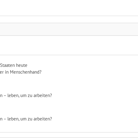
Staaten heute
der in Menschenhand?
n – leben, um zu arbeiten?
n – leben, um zu arbeiten?