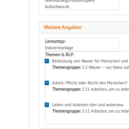
sekretariat@museumspark-
kulturhaus.de
Weitere Angaben
Lernorttyp:
Industrieanlage
Themen lt. RLP:
Bedeutung von Wasser für Menschen und 
Themengruppe:
3.2 Wasser – nur Natur o
Arbeit: Pflicht oder Recht des Menschen?
Themengruppe:
3.11 Arbeiten, um zu lebe
Leben und Arbeiten hier und anderswo
Themengruppe:
3.11 Arbeiten, um zu lebe