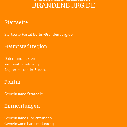
BRANDENBURG.DE
Startseite
Startseite Portal Berlin-Brandenburg.de
Hauptstadtregion
Daten und Fakten
Regionalmonitoring
Region mitten in Europa
Politik
Gemeinsame Strategie
Einrichtungen
Gemeinsame Einrichtungen
Gemeinsame Landesplanung