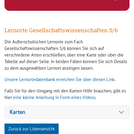
Lernorte Gesellschaftswissenschaften 5/6
Die Außerschulischen Lernorte zum Fach
Gesellschaftswissenschaften 5/6 können Sie sich auf
verschiedene Arten erschließen, über eine Karte oder über die
Tabelle auf dieser Seite. In beiden Fällen können Sie sich Details
zu dem ausgewählten Lernort anzeigen lassen.
Unsere Lernortedatenbank erreichen Sie über diesen Link.
Falls Sie für den Umgang mit den Karten Hilfe brauchen, gibt es
hier
eine kleine Anleitung in Form eines Videos
.
Karten
Zurück zur Listenansicht