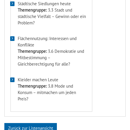
Städtische Siedlungen heute
Themengruppe:
3.3 Stadt und
städtische Vielfalt – Gewinn oder ein
Problem?
Flächennutzung: Interessen und
Konflikte
Themengruppe:
3.6 Demokratie und
Mitbestimmung –
Gleichberechtigung für alle?
Kleider machen Leute
Themengruppe:
3.8 Mode und
Konsum – mitmachen um jeden
Preis?
Zurück zur Listenansicht