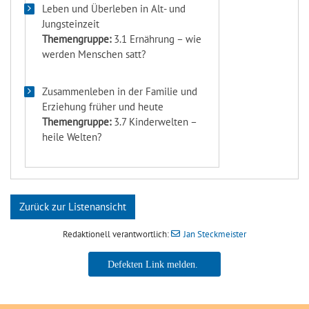
Leben und Überleben in Alt- und
Jungsteinzeit
Themengruppe:
3.1 Ernährung – wie
werden Menschen satt?
Zusammenleben in der Familie und
Erziehung früher und heute
Themengruppe:
3.7 Kinderwelten –
heile Welten?
Zurück zur Listenansicht
Redaktionell verantwortlich:
Jan Steckmeister
Jan Steckmeister