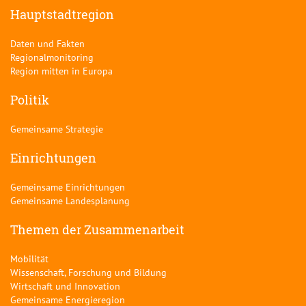
Hauptstadtregion
Daten und Fakten
Regionalmonitoring
Region mitten in Europa
Politik
Gemeinsame Strategie
Einrichtungen
Gemeinsame Einrichtungen
Gemeinsame Landesplanung
Themen der Zusammenarbeit
Mobilität
Wissenschaft, Forschung und Bildung
Wirtschaft und Innovation
Gemeinsame Energieregion