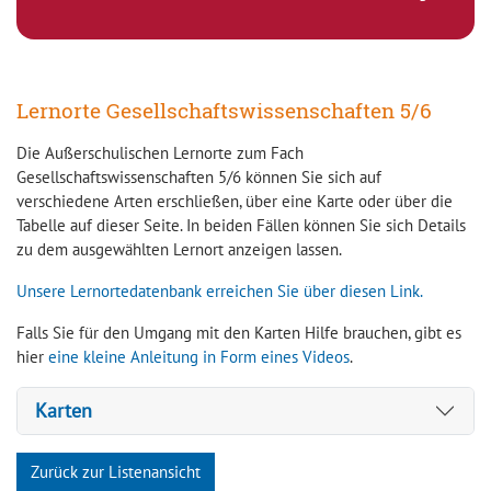
Lernorte Gesellschaftswissenschaften 5/6
Die Außerschulischen Lernorte zum Fach
Gesellschaftswissenschaften 5/6 können Sie sich auf
verschiedene Arten erschließen, über eine Karte oder über die
Tabelle auf dieser Seite. In beiden Fällen können Sie sich Details
zu dem ausgewählten Lernort anzeigen lassen.
Unsere Lernortedatenbank erreichen Sie über diesen Link.
Falls Sie für den Umgang mit den Karten Hilfe brauchen, gibt es
hier
eine kleine Anleitung in Form eines Videos
.
Karten
Zurück zur Listenansicht