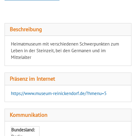
Heimatmuseum Reinickendorf
Beschreibung
Heimatmuseum mit verschiedenen Schwerpunkten zum
Leben in der Steinzeit, bei den Germanen und im
Mittelalter
Präsenz im Internet
https://www.museum-reinickendorf.de/?hmenu=5
Kommunikation
Bundesland: