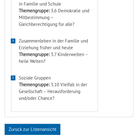
in Familie und Schule
Themengruppe:
3.6 Demokratie und
Mitbestimmung –
Gleichberechtigung für alle?
Zusammenleben in der Familie und
Erziehung früher und heute
Themengruppe:
3.7 Kinderwelten –
heile Welten?
Soziale Gruppen
Themengruppe:
3.10 Vielfalt in der
Gesellschaft – Herausforderung
und/oder Chance?
Zurück zur Listenansicht