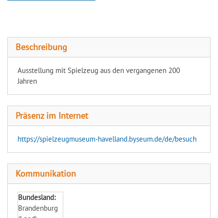
Spielzeugmuseum Havelland
Beschreibung
Ausstellung mit Spielzeug aus den vergangenen 200
Jahren
Präsenz im Internet
https://spielzeugmuseum-havelland.byseum.de/de/besuch
Kommunikation
Bundesland:
Brandenburg