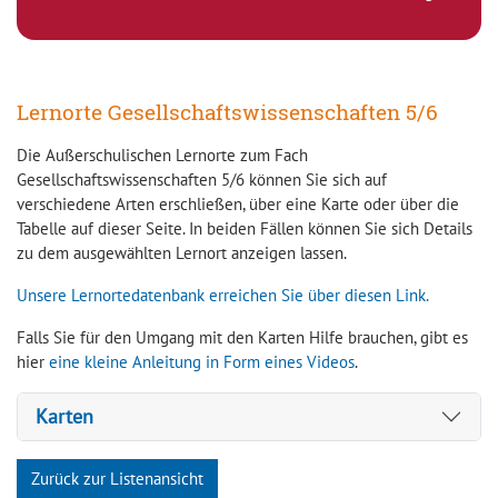
Lernorte Gesellschaftswissenschaften 5/6
Die Außerschulischen Lernorte zum Fach
Gesellschaftswissenschaften 5/6 können Sie sich auf
verschiedene Arten erschließen, über eine Karte oder über die
Tabelle auf dieser Seite. In beiden Fällen können Sie sich Details
zu dem ausgewählten Lernort anzeigen lassen.
Unsere Lernortedatenbank erreichen Sie über diesen Link.
Falls Sie für den Umgang mit den Karten Hilfe brauchen, gibt es
hier
eine kleine Anleitung in Form eines Videos
.
Karten
Zurück zur Listenansicht