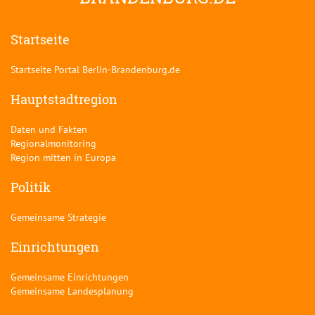
Startseite
Startseite Portal Berlin-Brandenburg.de
Hauptstadtregion
Daten und Fakten
Regionalmonitoring
Region mitten in Europa
Politik
Gemeinsame Strategie
Einrichtungen
Gemeinsame Einrichtungen
Gemeinsame Landesplanung