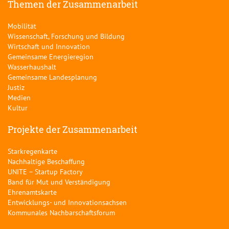
Themen der Zusammenarbeit
Mobilität
Wissenschaft, Forschung und Bildung
Wirtschaft und Innovation
Gemeinsame Energieregion
Wasserhaushalt
Gemeinsame Landesplanung
Justiz
Medien
Kultur
Projekte der Zusammenarbeit
Starkregenkarte
Nachhaltige Beschaffung
UNITE – Startup Factory
Band für Mut und Verständigung
Ehrenamtskarte
Entwicklungs- und Innovationsachsen
Kommunales Nachbarschaftsforum