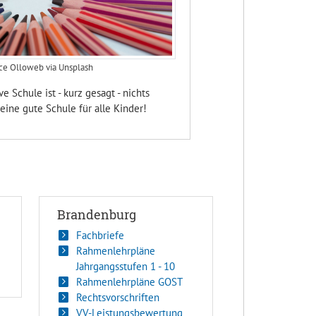
ce Olloweb via Unsplash
ve Schule ist - kurz gesagt - nichts
eine gute Schule für alle Kinder!
Brandenburg
Fachbriefe
Rahmenlehrpläne
Jahrgangsstufen 1 - 10
Rahmenlehrpläne GOST
Rechtsvorschriften
VV-Leistungsbewertung