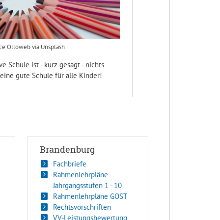
ce Olloweb via Unsplash
ve Schule ist - kurz gesagt - nichts
eine gute Schule für alle Kinder!
Brandenburg
Fachbriefe
Rahmenlehrpläne
Jahrgangsstufen 1 - 10
Rahmenlehrpläne GOST
Rechtsvorschriften
VV-Leistungsbewertung