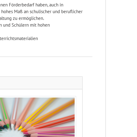
nen Förderbedarf haben, auch in
 hohes Maß an schulischer und beruflicher
taltung zu ermöglichen.
n und Schülern mit hohen
errichtsmaterialien