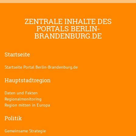
ZENTRALE INHALTE DES
PORTALS BERLIN-
BRANDENBURG.DE
Startseite
Startseite Portal Berlin-Brandenburg.de
Hauptstadtregion
Daten und Fakten
Regionalmonitoring
Region mitten in Europa
Politik
Gemeinsame Strategie