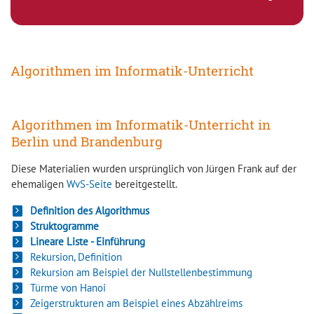
Algorithmen im Informatik-Unterricht
Algorithmen im Informatik-Unterricht in
Berlin und Brandenburg
Diese Materialien wurden ursprünglich von Jürgen Frank auf der
ehemaligen
WvS-Seite
bereitgestellt.
Definition des Algorithmus
Struktogramme
Lineare Liste - Einführung
Rekursion, Definition
Rekursion am Beispiel der Nullstellenbestimmung
Türme von Hanoi
Zeigerstrukturen am Beispiel eines Abzählreims