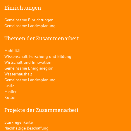
Einrichtungen
Gemeinsame Einrichtungen
Gemeinsame Landesplanung
Themen der Zusammenarbeit
Mobilität
Wissenschaft, Forschung und Bildung
Wirtschaft und Innovation
Gemeinsame Energieregion
Wasserhaushalt
Gemeinsame Landesplanung
Justiz
Medien
Kultur
Projekte der Zusammenarbeit
Starkregenkarte
Nachhaltige Beschaffung