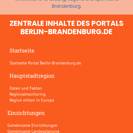
Brandenburg
.
ZENTRALE INHALTE DES PORTALS
BERLIN-BRANDENBURG.DE
Startseite
Startseite Portal Berlin-Brandenburg.de
Hauptstadtregion
Daten und Fakten
Regionalmonitoring
Region mitten in Europa
Einrichtungen
Gemeinsame Einrichtungen
Gemeinsame Landesplanung