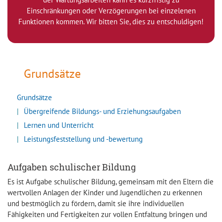
Einschränkungen oder Verzögerungen bei einzelenen
Funktionen kommen. Wir bitten Sie, dies zu entschuldigen!
Grundsätze
Grundsätze
Übergreifende Bildungs- und Erziehungsaufgaben
Lernen und Unterricht
Leistungsfeststellung und -bewertung
Aufgaben schulischer Bildung
Es ist Aufgabe schulischer Bildung, gemeinsam mit den Eltern die
wertvollen Anlagen der Kinder und Jugendlichen zu erkennen
und bestmöglich zu fördern, damit sie ihre individuellen
Fähigkeiten und Fertigkeiten zur vollen Entfaltung bringen und