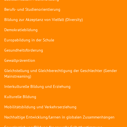
Berufs- und Studienorientierung
Bildung zur Akzeptanz von Vielfalt (Diversity)
Demokratiebildung
Europabildung in der Schule
Gesundheitsförderung
Gewaltprävention
Gleichstellung und Gleichberechtigung der Geschlechter (Gender
Mainstreaming)
Interkulturelle Bildung und Erziehung
Kulturelle Bildung
Mobilitätsbildung und Verkehrserziehung
Nachhaltige Entwicklung/Lernen in globalen Zusammenhängen