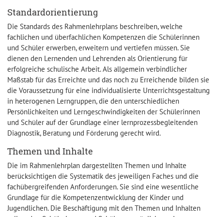
Standardorientierung
Die Standards des Rahmenlehrplans beschreiben, welche
fachlichen und überfachlichen Kompetenzen die Schülerinnen
und Schüler erwerben, erweitern und vertiefen müssen. Sie
dienen den Lernenden und Lehrenden als Orientierung für
erfolgreiche schulische Arbeit. Als allgemein verbindlicher
Maßstab für das Erreichte und das noch zu Erreichende bilden sie
die Voraussetzung für eine individualisierte Unterrichtsgestaltung
in heterogenen Lerngruppen, die den unterschiedlichen
Persönlichkeiten und Lerngeschwindigkeiten der Schülerinnen
und Schüler auf der Grundlage einer lernprozessbegleitenden
Diagnostik, Beratung und Förderung gerecht wird.
Themen und Inhalte
Die im Rahmenlehrplan dargestellten Themen und Inhalte
berücksichtigen die Systematik des jeweiligen Faches und die
fachübergreifenden Anforderungen. Sie sind eine wesentliche
Grundlage für die Kompetenzentwicklung der Kinder und
Jugendlichen. Die Beschäftigung mit den Themen und Inhalten