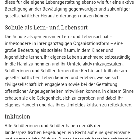
diese für die eigene Lebensgestaltung ebenso wie für eine aktive
Beteiligung an der Bewältigung gegenwärtiger und zukünftiger
gesellschaftlicher Herausforderungen nutzen können.
Schule als Lern- und Lebensort
Die Schule als gemeinsamer Lern- und Lebensort hat –
insbesondere in ihrer ganztägigen Organisationsform – eine
große Bedeutung als sozialer Raum, in dem Kinder und
Jugendliche lernen, ihr eigenes Leben zunehmend selbstständig
in die Hand zu nehmen und ihr Umfeld aktiv mitzugestalten.
Schülerinnen und Schüler lernen ihre Rechte auf Teilhabe am
gesellschaftlichen Leben kennen und erleben, wie sie sich
zivilgesellschaftlich engagieren sowie bei der Gestaltung
öffentlicher Angelegenheiten mitwirken können. In diesem Sinne
erhalten sie die Gelegenheit, sich zu erproben und dabei ihr
eigenes Handeln und das ihres Umfeldes kritisch zu reflektieren.
Inklusion
Alle Schülerinnen und Schüler haben gemäß der
landesspezifischen Regelungen ein Recht auf eine gemeinsame