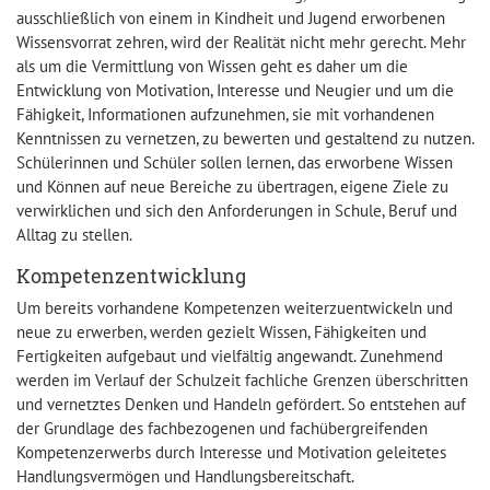
ausschließlich von einem in Kindheit und Jugend erworbenen
Wissensvorrat zehren, wird der Realität nicht mehr gerecht. Mehr
als um die Vermittlung von Wissen geht es daher um die
Entwicklung von Motivation, Interesse und Neugier und um die
Fähigkeit, Informationen aufzunehmen, sie mit vorhandenen
Kenntnissen zu vernetzen, zu bewerten und gestaltend zu nutzen.
Schülerinnen und Schüler sollen lernen, das erworbene Wissen
und Können auf neue Bereiche zu übertragen, eigene Ziele zu
verwirklichen und sich den Anforderungen in Schule, Beruf und
Alltag zu stellen.
Kompetenzentwicklung
Um bereits vorhandene Kompetenzen weiterzuentwickeln und
neue zu erwerben, werden gezielt Wissen, Fähigkeiten und
Fertigkeiten aufgebaut und vielfältig angewandt. Zunehmend
werden im Verlauf der Schulzeit fachliche Grenzen überschritten
und vernetztes Denken und Handeln gefördert. So entstehen auf
der Grundlage des fachbezogenen und fachübergreifenden
Kompetenzerwerbs durch Interesse und Motivation geleitetes
Handlungsvermögen und Handlungsbereitschaft.