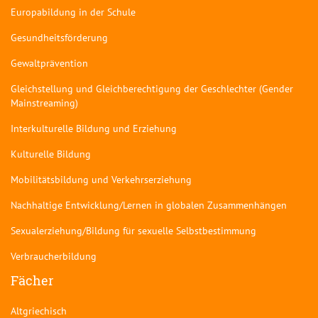
Europabildung in der Schule
Gesundheitsförderung
Gewaltprävention
Gleichstellung und Gleichberechtigung der Geschlechter (Gender
Mainstreaming)
Interkulturelle Bildung und Erziehung
Kulturelle Bildung
Mobilitätsbildung und Verkehrserziehung
Nachhaltige Entwicklung/Lernen in globalen Zusammenhängen
Sexualerziehung/Bildung für sexuelle Selbstbestimmung
Verbraucherbildung
Fächer
Altgriechisch