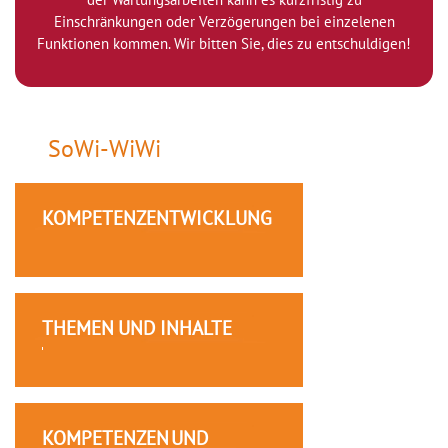
Einschränkungen oder Verzögerungen bei einzelenen
Funktionen kommen. Wir bitten Sie, dies zu entschuldigen!
SoWi-WiWi
KOMPETENZENTWICKLUNG
THEMEN UND INHALTE
KOMPETENZEN UND