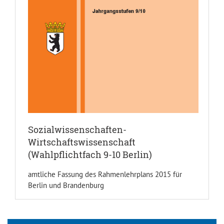
Sozialwissenschaften-
Wirtschaftswissenschaft
(Wahlpflichtfach 9-10 Berlin)
amtliche Fassung des Rahmenlehrplans 2015 für
Berlin und Brandenburg