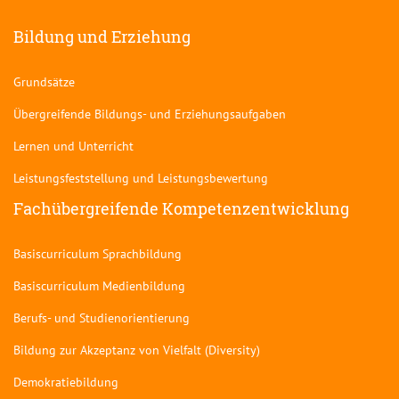
Bildung und Erziehung
Grundsätze
Übergreifende Bildungs- und Erziehungsaufgaben
Lernen und Unterricht
Leistungsfeststellung und Leistungsbewertung
Fachübergreifende Kompetenzentwicklung
Basiscurriculum Sprachbildung
Basiscurriculum Medienbildung
Berufs- und Studienorientierung
Bildung zur Akzeptanz von Vielfalt (Diversity)
Demokratiebildung