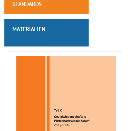
STANDARDS
MATERIALIEN