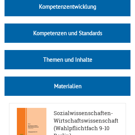
Kompetenzentwicklung
Kompetenzen und Standards
Themen und Inhalte
Materialien
Sozialwissenschaften-
Wirtschaftswissenschaft
(Wahlpflichtfach 9-10