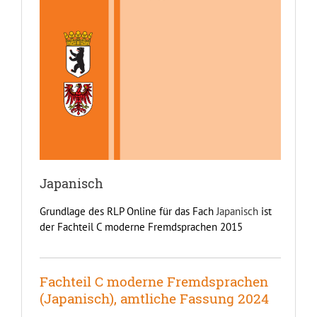
Japanisch
Grundlage des RLP Online für das Fach
Japanisch
ist
der Fachteil C moderne Fremdsprachen 2015
Fachteil C moderne Fremdsprachen
(Japanisch), amtliche Fassung 2024