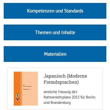
Kompetenzen und Standards
Themen und Inhalte
Materialien
Japanisch (Moderne
Fremdsprachen)
amtliche Fassung des
Rahmenlehrplans 2015 für Berlin
und Brandenburg