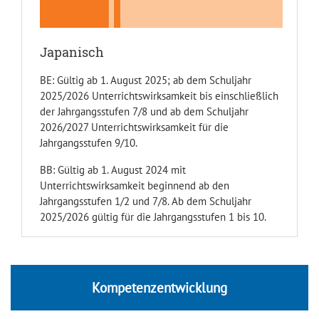
Japanisch
BE: Gültig ab 1. August 2025; ab dem Schuljahr
2025/2026 Unterrichtswirksamkeit bis einschließlich
der Jahrgangsstufen 7/8 und ab dem Schuljahr
2026/2027 Unterrichtswirksamkeit für die
Jahrgangsstufen 9/10.
BB: Gültig ab 1. August 2024 mit
Unterrichtswirksamkeit beginnend ab den
Jahrgangsstufen 1/2 und 7/8. Ab dem Schuljahr
2025/2026 gültig für die Jahrgangsstufen 1 bis 10.
Kompetenzentwicklung