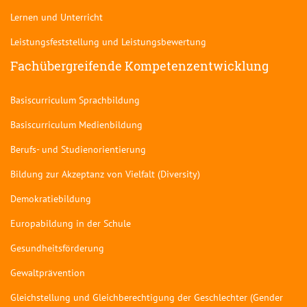
Lernen und Unterricht
Leistungsfeststellung und Leistungsbewertung
Fachübergreifende Kompetenzentwicklung
Basiscurriculum Sprachbildung
Basiscurriculum Medienbildung
Berufs- und Studienorientierung
Bildung zur Akzeptanz von Vielfalt (Diversity)
Demokratiebildung
Europabildung in der Schule
Gesundheitsförderung
Gewaltprävention
Gleichstellung und Gleichberechtigung der Geschlechter (Gender