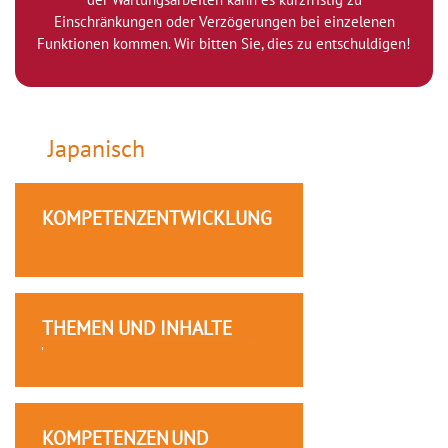
Einschränkungen oder Verzögerungen bei einzelenen
Funktionen kommen. Wir bitten Sie, dies zu entschuldigen!
Japanisch
KOMPETENZENTWICKLUNG
THEMEN UND INHALTE
KOMPETENZEN UND