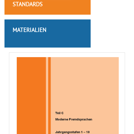
STANDARDS
MATERIALIEN