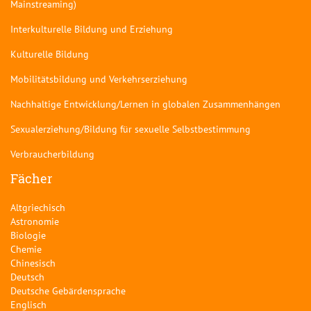
Mainstreaming)
Interkulturelle Bildung und Erziehung
Kulturelle Bildung
Mobilitätsbildung und Verkehrserziehung
Nachhaltige Entwicklung/Lernen in globalen Zusammenhängen
Sexualerziehung/Bildung für sexuelle Selbstbestimmung
Verbraucherbildung
Fächer
Altgriechisch
Astronomie
Biologie
Chemie
Chinesisch
Deutsch
Deutsche Gebärdensprache
Englisch