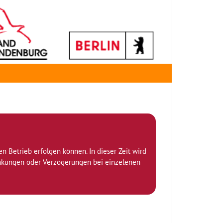
den Betrieb erfolgen können. In dieser Zeit wird
ränkungen oder Verzögerungen bei einzelenen