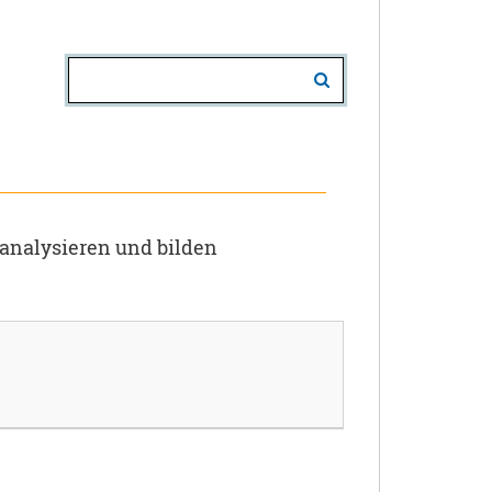
 analysieren und bilden