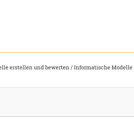
lle erstellen und bewerten / Informatische Modelle