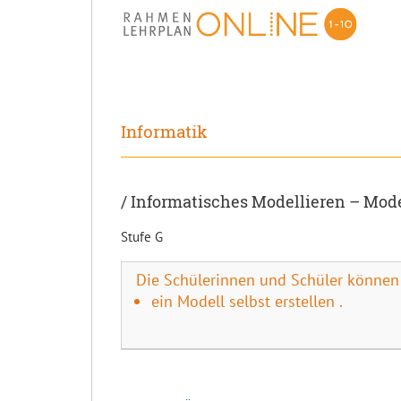
Informatik
/ Informatisches Modellieren – Mode
Stufe G
Die Schülerinnen und Schüler können
ein Modell selbst erstellen .