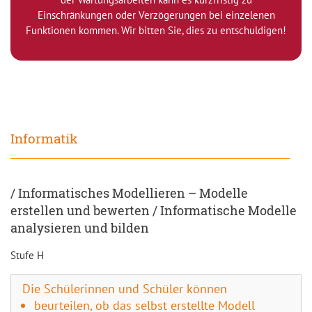
Einschränkungen oder Verzögerungen bei einzelenen
Funktionen kommen. Wir bitten Sie, dies zu entschuldigen!
Informatik
/ Informatisches Modellieren – Modelle
erstellen und bewerten / Informatische Modelle
analysieren und bilden
Stufe H
Die Schülerinnen und Schüler können
beurteilen, ob das selbst erstellte Modell