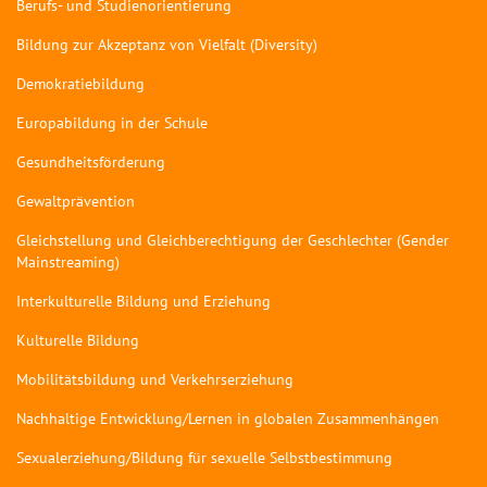
Berufs- und Studienorientierung
Bildung zur Akzeptanz von Vielfalt (Diversity)
Demokratiebildung
Europabildung in der Schule
Gesundheitsförderung
Gewaltprävention
Gleichstellung und Gleichberechtigung der Geschlechter (Gender
Mainstreaming)
Interkulturelle Bildung und Erziehung
Kulturelle Bildung
Mobilitätsbildung und Verkehrserziehung
Nachhaltige Entwicklung/Lernen in globalen Zusammenhängen
Sexualerziehung/Bildung für sexuelle Selbstbestimmung