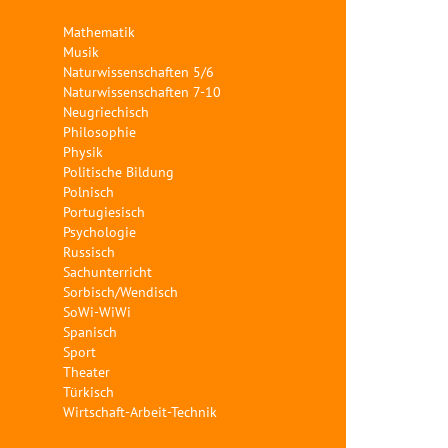
Mathematik
Musik
Naturwissenschaften 5/6
Naturwissenschaften 7-10
Neugriechisch
Philosophie
Physik
Politische Bildung
Polnisch
Portugiesisch
Psychologie
Russisch
Sachunterricht
Sorbisch/Wendisch
SoWi-WiWi
Spanisch
Sport
Theater
Türkisch
Wirtschaft-Arbeit-Technik