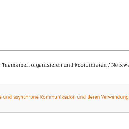
 Teamarbeit organisieren und koordinieren / Netz
ne und asynchrone Kommunikation und deren Verwendung 