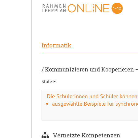
Informatik
/ Kommunizieren und Kooperieren –
Stufe F
Die Schülerinnen und Schüler können
ausgewählte Beispiele für synchro
Vernetzte Kompetenzen