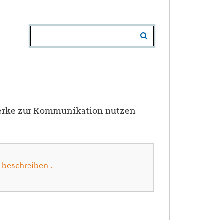
werke zur Kommunikation nutzen
beschreiben .