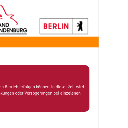
den Betrieb erfolgen können. In dieser Zeit wird
ränkungen oder Verzögerungen bei einzelenen