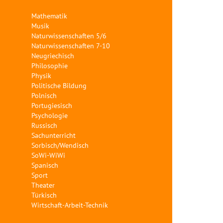
Mathematik
Musik
Naturwissenschaften 5/6
Naturwissenschaften 7-10
Neugriechisch
Philosophie
Physik
Politische Bildung
Polnisch
Portugiesisch
Psychologie
Russisch
Sachunterricht
Sorbisch/Wendisch
SoWi-WiWi
Spanisch
Sport
Theater
Türkisch
Wirtschaft-Arbeit-Technik