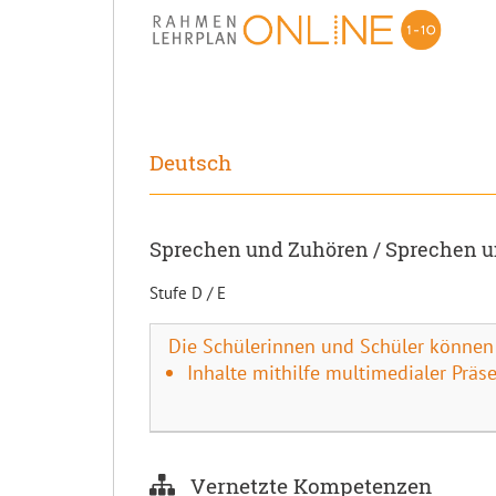
Deutsch
Sprechen und Zuhören / Sprechen un
Stufe D / E
Die Schülerinnen und Schüler können
Inhalte mithilfe multimedialer Prä
Vernetzte Kompetenzen