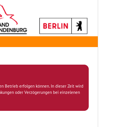
den Betrieb erfolgen können. In dieser Zeit wird
ränkungen oder Verzögerungen bei einzelenen