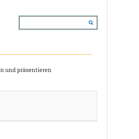
en und präsentieren