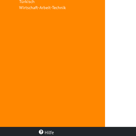
Türkisch
Wirtschaft-Arbeit-Technik
Hilfe