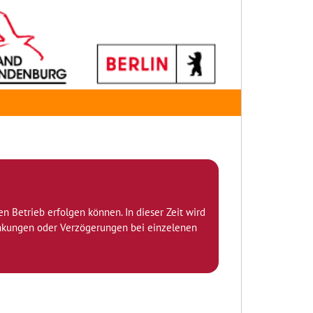
den Betrieb erfolgen können. In dieser Zeit wird
ränkungen oder Verzögerungen bei einzelenen