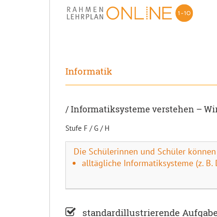
Informatik
/ Informatiksysteme verstehen – W
Stufe F / G / H
Die Schülerinnen und Schüler können
alltägliche Informatiksysteme (z. B
standardillustrierende Aufgab