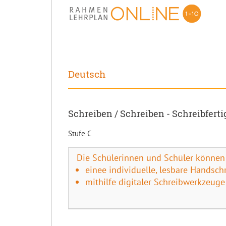
Deutsch
Schreiben / Schreiben - Schreibferti
Stufe C
Die Schülerinnen und Schüler können
einee individuelle, lesbare Handschr
mithilfe digitaler Schreibwerkzeuge