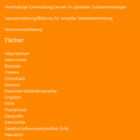
Nachhaltige Entwicklung/Lernen in globalen Zusammenhängen
Sexualerziehung/Bildung für sexuelle Selbstbestimmung
Verbraucherbildung
Fächer
Altgriechisch
Astronomie
Biologie
Chemie
Chinesisch
Deutsch
Deutsche Gebärdensprache
Englisch
Ethik
Französisch
Geografie
Geschichte
Gesellschaftswissenschaften (5/6)
Hebräisch