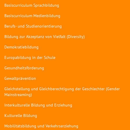
Basiscurriculum Sprachbildung
Basiscurriculum Medienbildung
Berufs- und Studienorientierung
Bildung zur Akzeptanz von Vielfalt (Diversity)
Demokratiebildung
Europabildung in der Schule
Gesundheitsförderung
Gewaltprävention
Gleichstellung und Gleichberechtigung der Geschlechter (Gender
Mainstreaming)
Interkulturelle Bildung und Erziehung
Kulturelle Bildung
Mobilitätsbildung und Verkehrserziehung