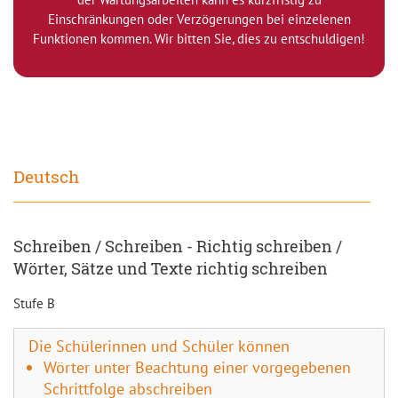
Einschränkungen oder Verzögerungen bei einzelenen
Funktionen kommen. Wir bitten Sie, dies zu entschuldigen!
Deutsch
Schreiben / Schreiben - Richtig schreiben /
Wörter, Sätze und Texte richtig schreiben
Stufe B
Die Schülerinnen und Schüler können
Wörter unter Beachtung einer vorgegebenen
Schrittfolge abschreiben