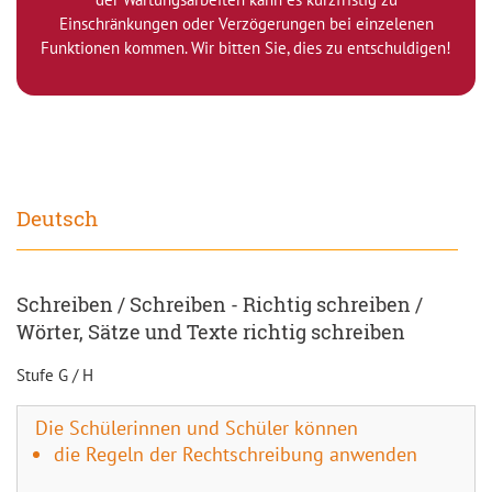
Einschränkungen oder Verzögerungen bei einzelenen
Funktionen kommen. Wir bitten Sie, dies zu entschuldigen!
Deutsch
Schreiben / Schreiben - Richtig schreiben /
Wörter, Sätze und Texte richtig schreiben
Stufe G / H
Die Schülerinnen und Schüler können
die Regeln der Rechtschreibung anwenden