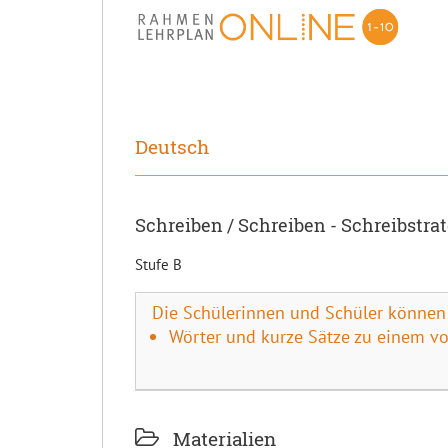
Deutsch
Schreiben / Schreiben - Schreibstra
Stufe B
Die Schülerinnen und Schüler können
Wörter und kurze Sätze zu einem v
Materialien