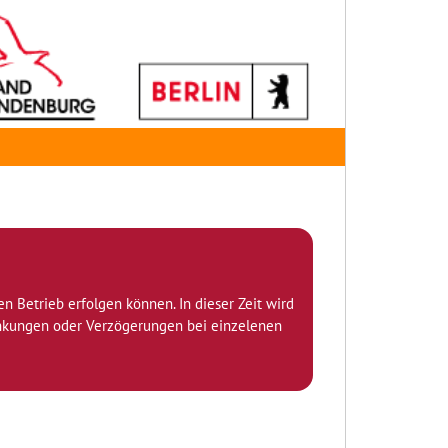
den Betrieb erfolgen können. In dieser Zeit wird
ränkungen oder Verzögerungen bei einzelenen