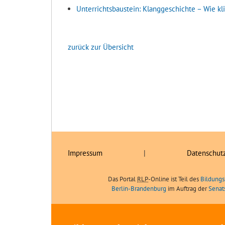
Unterrichtsbaustein: Klanggeschichte – Wie k
zurück zur Übersicht
Impressum
|
Datenschut
Das Portal
RLP
-Online ist Teil des
Bildungs
Berlin-Brandenburg
im Auftrag der
Senat