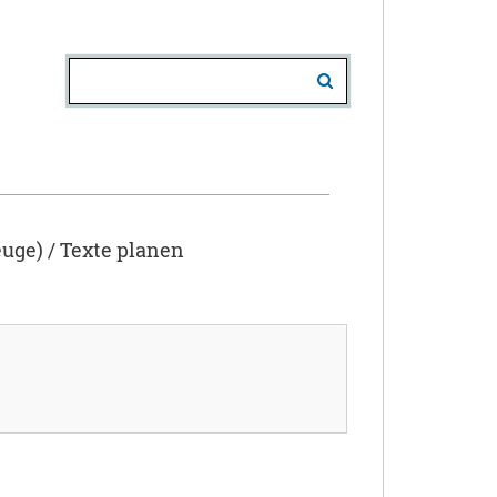
uge) / Texte planen