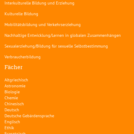
Interkulturelle Bildung und Erziehung
Kulturelle Bildung
Mobilitätsbildung und Verkehrserziehung
Nachhaltige Entwicklung/Lernen in globalen Zusammenhängen
Sexualerziehung/Bildung für sexuelle Selbstbestimmung
Verbraucherbildung
Fächer
Altgriechisch
Astronomie
Biologie
Chemie
Chinesisch
Deutsch
Deutsche Gebärdensprache
Englisch
Ethik
Französisch