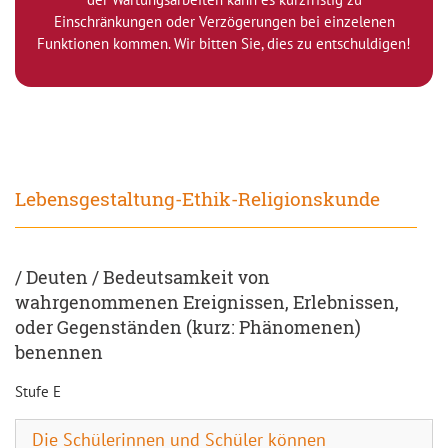
Einschränkungen oder Verzögerungen bei einzelenen
Funktionen kommen. Wir bitten Sie, dies zu entschuldigen!
Lebensgestaltung-Ethik-Religionskunde
/ Deuten / Bedeutsamkeit von
wahrgenommenen Ereignissen, Erlebnissen,
oder Gegenständen (kurz: Phänomenen)
benennen
Stufe E
Die Schülerinnen und Schüler können