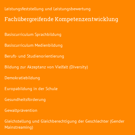
Leistungsfeststellung und Leistungsbewertung
Fachübergreifende Kompetenzentwicklung
Basiscurriculum Sprachbildung
Basiscurriculum Medienbildung
Berufs- und Studienorientierung
Bildung zur Akzeptanz von Vielfalt (Diversity)
Demokratiebildung
Europabildung in der Schule
Gesundheitsförderung
Gewaltprävention
Gleichstellung und Gleichberechtigung der Geschlechter (Gender
Mainstreaming)