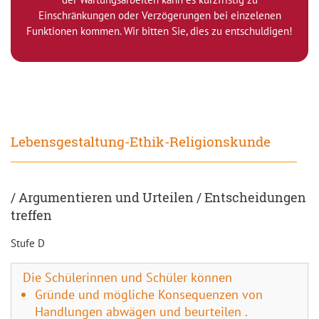
Einschränkungen oder Verzögerungen bei einzelenen
Funktionen kommen. Wir bitten Sie, dies zu entschuldigen!
Lebensgestaltung-Ethik-Religionskunde
/ Argumentieren und Urteilen / Entscheidungen
treffen
Stufe D
Die Schülerinnen und Schüler können
Gründe und mögliche Konsequenzen von
Handlungen abwägen und beurteilen .