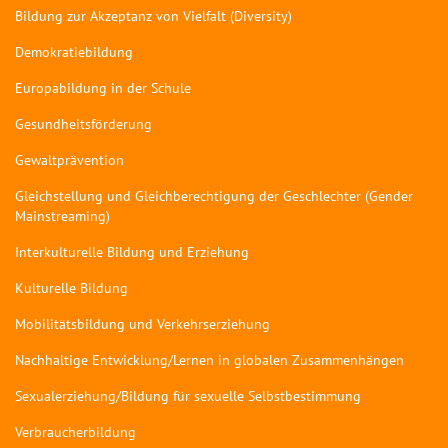
Bildung zur Akzeptanz von Vielfalt (Diversity)
Demokratiebildung
Europabildung in der Schule
Gesundheitsförderung
Gewaltprävention
Gleichstellung und Gleichberechtigung der Geschlechter (Gender
Mainstreaming)
Interkulturelle Bildung und Erziehung
Kulturelle Bildung
Mobilitätsbildung und Verkehrserziehung
Nachhaltige Entwicklung/Lernen in globalen Zusammenhängen
Sexualerziehung/Bildung für sexuelle Selbstbestimmung
Verbraucherbildung