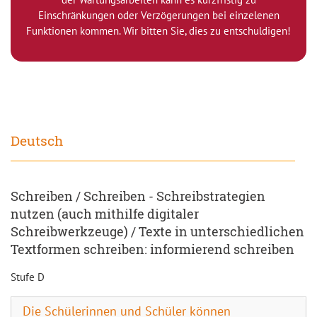
Einschränkungen oder Verzögerungen bei einzelenen
Funktionen kommen. Wir bitten Sie, dies zu entschuldigen!
Deutsch
Schreiben / Schreiben - Schreibstrategien
nutzen (auch mithilfe digitaler
Schreibwerkzeuge) / Texte in unterschiedlichen
Textformen schreiben: informierend schreiben
Stufe D
Die Schülerinnen und Schüler können