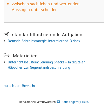
zwischen sachlichen und wertenden
Aussagen unterscheiden
standardillustrierende Aufgaben
Deutsch_Schreibstrategie_informierend_D.docx
Materialien
Unterrichtsbaustein: Learning Snacks – In digitalen
Häppchen zur Gegenstandsbeschreibung
zurück zur Übersicht
Redaktionell verantwortlich:
Boris Angerer, LIBRA