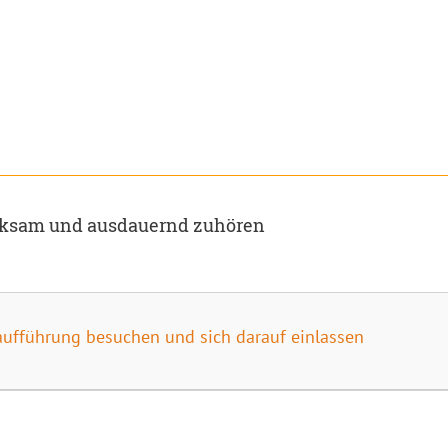
rksam und ausdauernd zuhören
aufführung besuchen und sich darauf einlassen