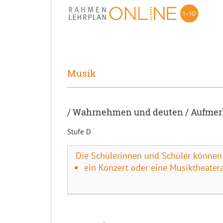
Musik
/ Wahrnehmen und deuten / Aufme
Stufe D
Die Schülerinnen und Schüler können
ein Konzert oder eine Musiktheater