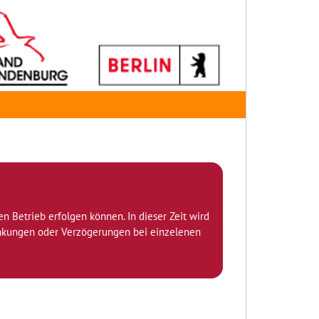
den Betrieb erfolgen können. In dieser Zeit wird
ränkungen oder Verzögerungen bei einzelenen