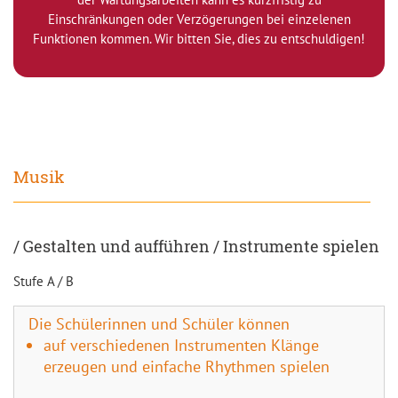
Einschränkungen oder Verzögerungen bei einzelenen
Funktionen kommen. Wir bitten Sie, dies zu entschuldigen!
Musik
/ Gestalten und aufführen / Instrumente spielen
Stufe A / B
Die Schülerinnen und Schüler können
auf verschiedenen Instrumenten Klänge
erzeugen und einfache Rhythmen spielen